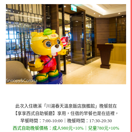
此次入住礁溪「川湯春天溫泉飯店旗艦館」晚餐就在
【享享西式自助餐廳】享用，住宿的早餐也是在這裡，
早餐時間：7:00-10:00｜晚餐時間：17:30-20:30
西式自助晚餐價格：成人980元+10%｜兒童780元+10%