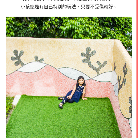
小孩總是有自己特別的玩法，只要不受傷就好。