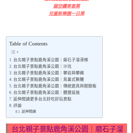
貓空纜車套票
兒童新樂園一日票
Table of Contents
台北親子景點鹿角溪公園｜磨石子溜滑梯
台北親子景點鹿角溪公園｜沙坑
台北親子景點鹿角溪公園｜攀岩與攀繩
台北親子景點鹿角溪公園｜鳥巢式鞦韆
台北親子景點鹿角溪公園｜傳統遊具與翹翹板
台北親子景點鹿角溪公園｜體健設施
延伸閱讀更多台北好吃好玩景點
評論
延伸閱讀
台北親子景點鹿角溪公園｜磨石子溜