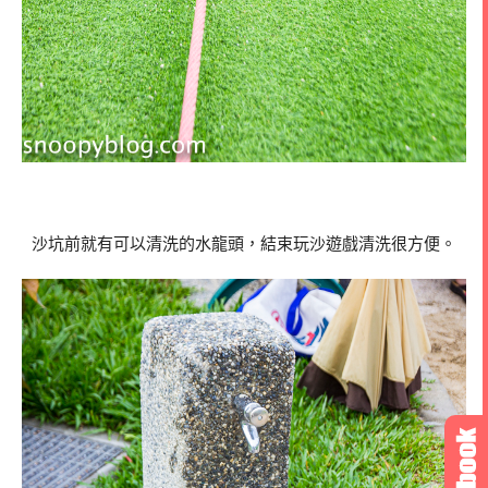
沙坑前就有可以清洗的水龍頭，結束玩沙遊戲清洗很方便。