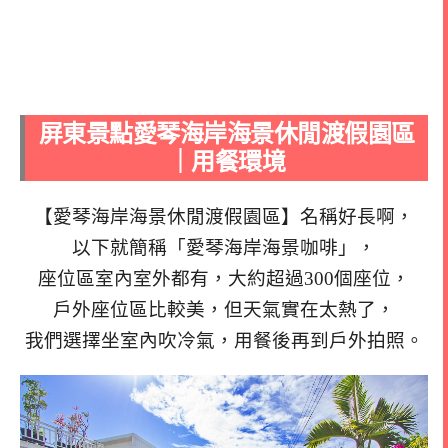
屏東景點愛琴海岸海景休閒渡假園區
｜用餐環境
【愛琴海岸海景休閒渡假園區】名稱好長啊，
以下就簡稱「愛琴海岸海景咖啡」，
座位區室內室外都有，大約超過300個座位，
戶外座位區比較美，但天氣實在太熱了，
我們選擇坐室內吹冷氣，用餐後再到戶外拍照。