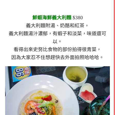
鮮蝦海鮮義大利麵
$380
義大利麵附湯、奶酪和紅茶，
義大利麵湯汁濃郁，有蝦子和淡菜，味道還可
以。
看得出來史努比食物的部份拍得很青菜，
因為大家忍不住想趕快去外面拍照哈哈哈。