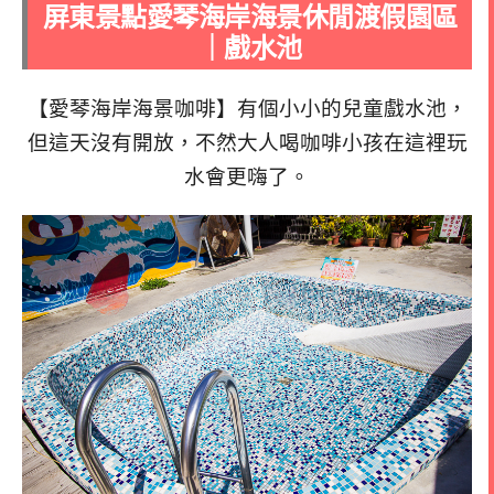
屏東景點愛琴海岸海景休閒渡假園區
｜戲水池
【愛琴海岸海景咖啡】有個小小的兒童戲水池，
但這天沒有開放，不然大人喝咖啡小孩在這裡玩
水會更嗨了。