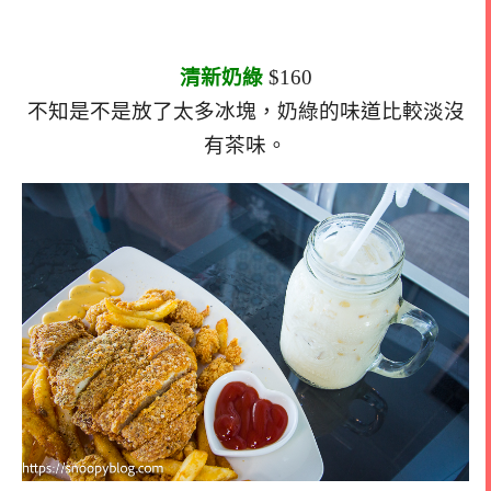
清新奶綠
$160
不知是不是放了太多冰塊，奶綠的味道比較淡沒
有茶味。