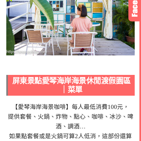
屏東景點愛琴海岸海景休閒渡假園區
｜菜單
【愛琴海岸海景咖啡】每人最低消費100元，
提供套餐、火鍋、炸物、點心、咖啡、冰沙、啤
酒、調酒…
如果點套餐或是火鍋可算2人低消，這部份還算