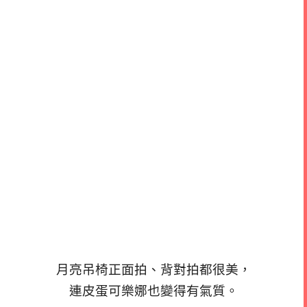
月亮吊椅正面拍、背對拍都很美，
連皮蛋可樂娜也變得有氣質。