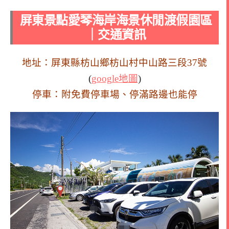
屏東景點愛琴海岸海景休閒渡假園區
｜交通資訊
地址：屏東縣枋山鄉枋山村中山路三段37號
(
google地圖
)
停車：附免費停車場、停滿路邊也能停