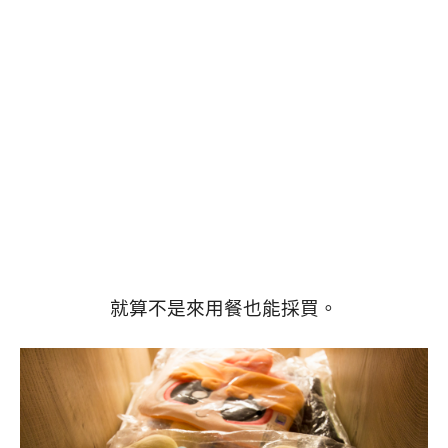
就算不是來用餐也能採買。