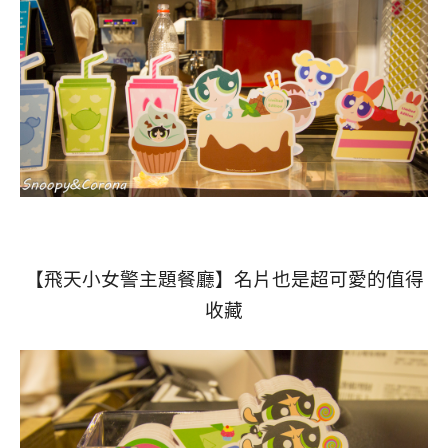
【飛天小女警主題餐廳】名片也是超可愛的值得
收藏