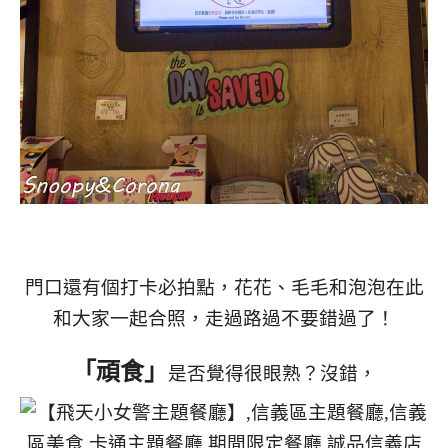
門口還有個打卡必拍點，花花、毛毛和泡泡在此
和大家一起合照，
走過路過不要錯過了！
「頑食」
是否覺得很眼熟？沒錯，