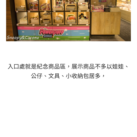
入口處就是紀念商品區，展示商品不多以娃娃、
公仔、文具、小收納包居多，