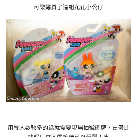
可樂娜買了這組花花小公仔
用餐人數較多的話就需要現場抽號碼牌，史努比