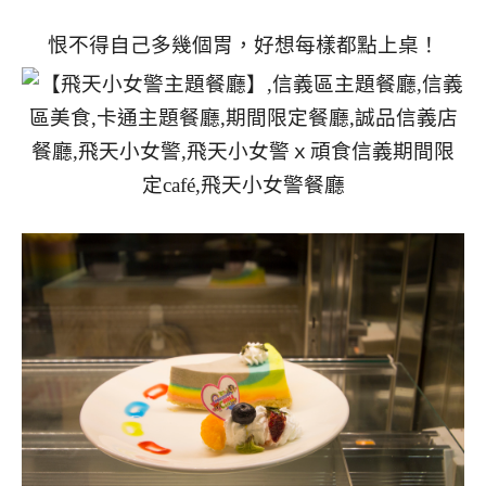
恨不得自己多幾個胃，好想每樣都點上桌！