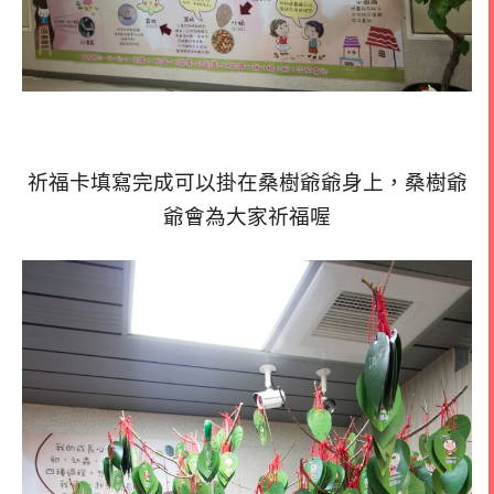
祈福卡填寫完成可以掛在桑樹爺爺身上，桑樹爺
爺會為大家祈福喔