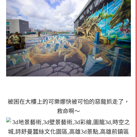
被困在大樓上的可樂娜快被可怕的惡龍抓走了，
救命啊～