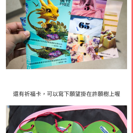
還有祈福卡，可以寫下願望掛在許願樹上喔