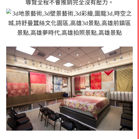
導覽全程不會推銷完全沒有壓力。