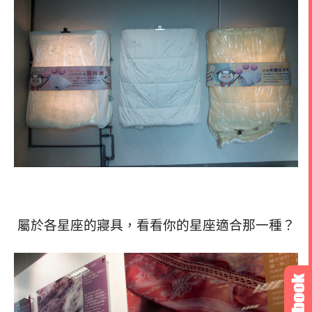
屬於各星座的寢具，看看你的星座適合那一種？