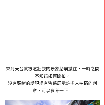
來到天台就被這壯觀的景象給震撼住，一時之間
不知該如何開拍，
沒有頭緒的話現場有螢幕展示許多人拍攝的創
意，可以參考一下。