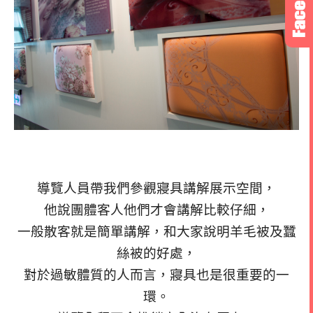
導覽人員帶我們參觀寢具講解展示空間，
他說團體客人他們才會講解比較仔細，
一般散客就是簡單講解，和大家說明羊毛被及蠶
絲被的好處，
對於過敏體質的人而言，寢具也是很重要的一
環。