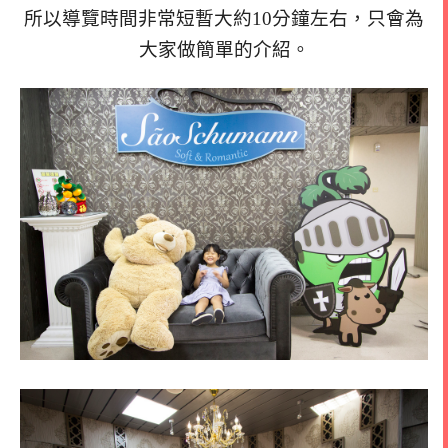
所以導覽時間非常短暫大約10分鐘左右，只會為
大家做簡單的介紹。