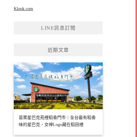
Klook.com
LINE訊息訂閱
近期文章
苗栗星巴克苑裡稻香門市｜全台最有稻香
味的星巴克，女神Logo藏在稻田裡