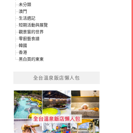
未分類
澳門
生活週記
短期活動與展覽
觀景窗的世界
零廚藝食譜
韓國
香港
黑白買的東東
全台溫泉飯店懶人包