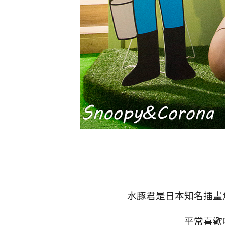
水豚君是日本知名插畫
平常喜歡