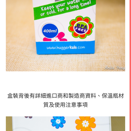
盒裝背後有詳細進口商和製造商資料、保溫瓶材
質及使用注意事項