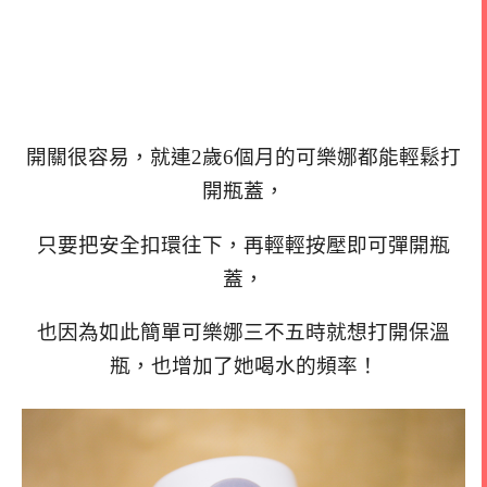
開關很容易，就連2歲6個月的可樂娜都能輕鬆打
開瓶蓋，
只要把安全扣環往下，再輕輕按壓即可彈開瓶
蓋，
也因為如此簡單可樂娜三不五時就想打開保溫
瓶，也增加了她喝水的頻率！