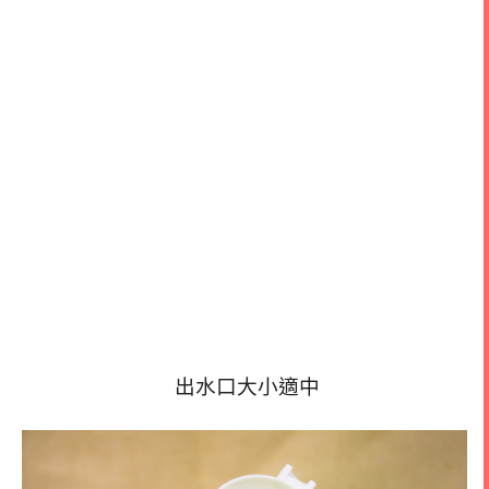
出水口大小適中