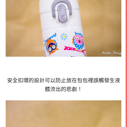
安全扣環的設計可以防止放在包包裡誤觸發生液
體流出的悲劇！