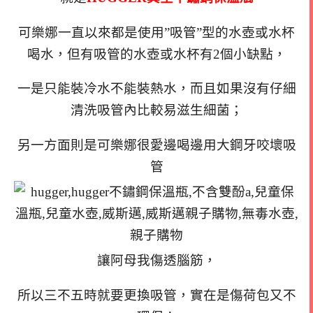
可樂娜一直以來都是使用”吸管”型的水壺或水杯
喝水，但有吸管的水壺或水杯有2個小缺點，
一是只能裝冷水不能裝熱水，而且如果沒有仔細
清洗吸管內比較易滋生細菌；
另一方面則是可樂娜很愛邊喝邊用大鋼牙咬壞吸
管
讓阿母我傷透腦筋，
所以三不五時就要更換吸管，實在是傷荷包又不