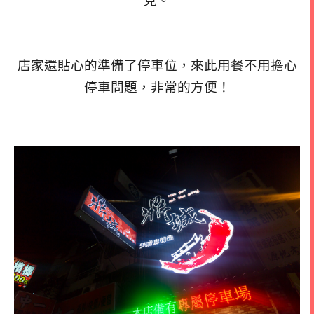
見。
店家還貼心的準備了停車位，來此用餐不用擔心
停車問題，非常的方便！