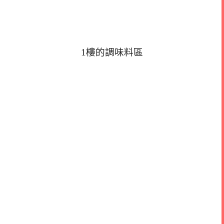
1樓的調味料區