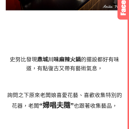
史努比發現
鼎城川味麻辣火鍋
的擺設都好有味
道，有點復古又帶有藝術氣息，
詢問之下原來老闆娘喜愛花藝、喜歡收集特別的
“婦唱夫隨”
花器，老闆
也跟著收集藝品，