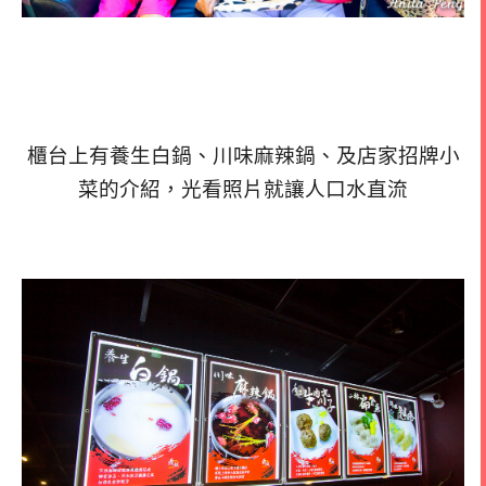
櫃台上有養生白鍋、川味麻辣鍋、及店家招牌小
菜的介紹，光看照片就讓人口水直流