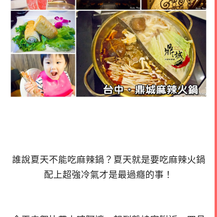
誰說夏天不能吃麻辣鍋？夏天就是要吃麻辣火鍋
配上超強冷氣才是最過癮的事！