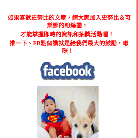
如果喜歡史努比的文章，請大家加入史努比＆可
樂娜的粉絲團，
才能掌握即時的資訊和抽獎活動喔！
推一下、FB點個讚就是給我們最大的鼓勵，啾
咪！