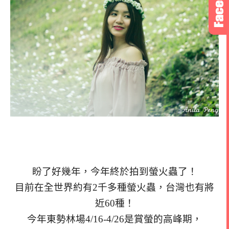
盼了好幾年，今年終於拍到螢火蟲了！
目前在全世界約有2千多種螢火蟲，台灣也有將
近60種！
今年東勢林場4/16-4/26是賞螢的高峰期，