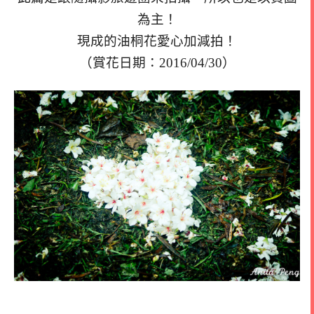
為主！
現成的油桐花愛心加減拍！
（賞花日期：2016/04/30）