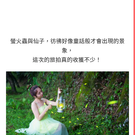
螢火蟲與仙子，彷彿好像童話般才會出現的景
象，
這次的旅拍真的收獲不少！