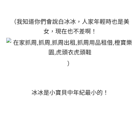
（我知道你們會說白冰冰，人家年輕時也是美
女，現在也不差啊！
）
冰冰是小寶貝中年紀最小的！