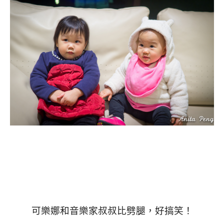
可樂娜和音樂家叔叔比劈腿，好搞笑！