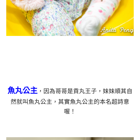
魚丸公主
，因為哥哥是貢丸王子，妹妹順其自
然就叫魚丸公主，其實魚丸公主的本名超詩意
喔！