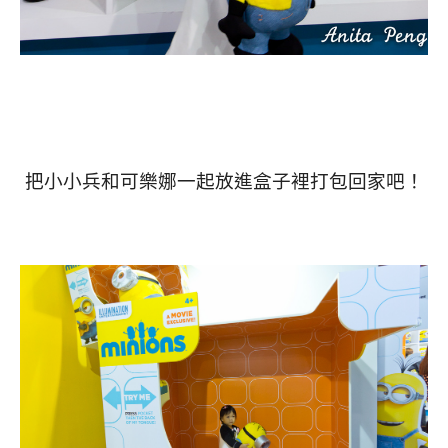
把小小兵和可樂娜一起放進盒子裡打包回家吧！