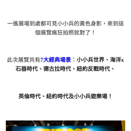
一進展場到處都可見小小兵的黃色身影，來到這
個展覽瘋狂拍照就對了！
此次展覽共有
7大經典場景
：
小小兵世界、海洋x
石器時代、德古拉時代、紐約反戰時代、
英倫時代、紐
約時代及小小兵遊樂場！