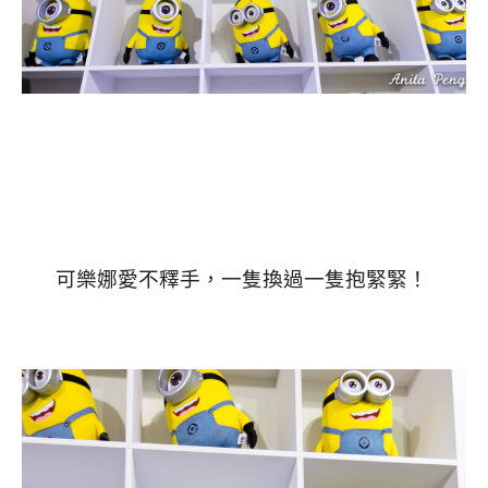
可樂娜愛不釋手，一隻換過一隻抱緊緊！