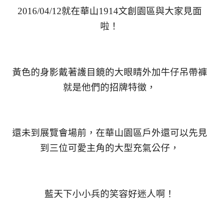
2016/04/12就在華山1914文創園區與大家見面
啦！
黃色的身影戴著護目鏡的大眼睛外加牛仔吊帶褲
就是他們的招牌特徵，
還未到展覽會場前，在華山園區戶外還可以先見
到三位可愛主角的大型充氣公仔，
藍天下小小兵的笑容好迷人啊！