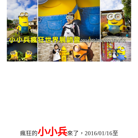
小小兵
瘋狂的
來了，2016/01/16至