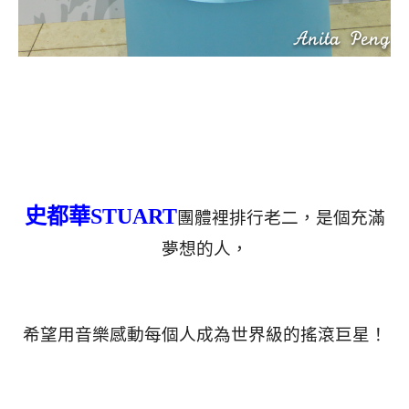
史都華STUART
團體裡排行老二，是個充滿
夢想的人，
希望用音樂感動每個人成為世界級的搖滾巨星！