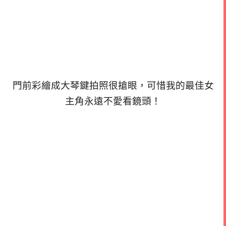
門前彩繪成大琴鍵拍照很搶眼，可惜我的最佳女
主角永遠不愛看鏡頭！