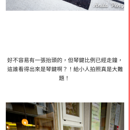
好不容易有一張抬頭的，但琴鍵比例已經走鐘，
這誰看得出來是琴鍵啊？！
給小人拍照真是大難
題！