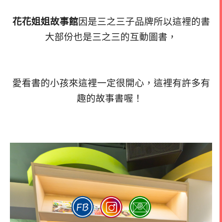
花花姐姐故事館
因是三之三子品牌所以這裡的書
大部份也是三之三的互動圖書，
愛看書的小孩來這裡一定很開心，這裡有許多有
趣的故事書喔！