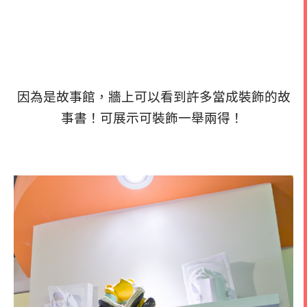
因為是故事館，牆上可以看到許多當成裝飾的故
事書！可展示可裝飾一舉兩得！