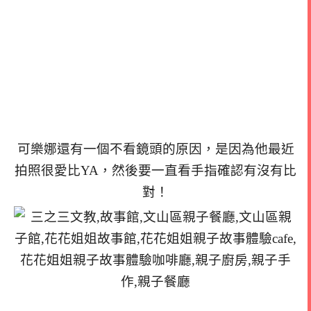
可樂娜還有一個不看鏡頭的原因，是因為他最近
拍照很愛比YA，然後要一直看手指確認有沒有比
對！