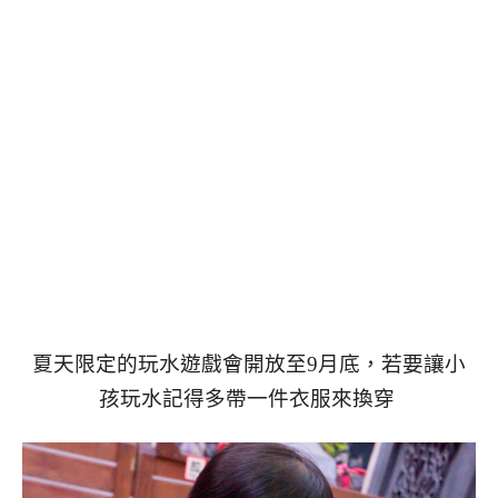
夏天限定的玩水遊戲會開放至9月底，若要讓小
孩玩水記得多帶一件衣服來換穿