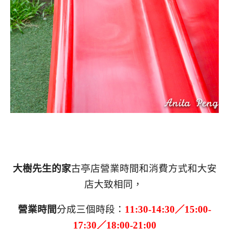
大樹先生的家
古亭店營業時間和消費方式和大安
店大致相同，
營業時間
分成三個時段：
11:30-14:30／15:00-
17:30／18:00-21:00