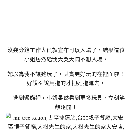
沒幾分鐘工作人員就宣布可以入場了，結果這位
小姐居然給我大哭大鬧不想入場，
她以為我不讓她玩了，其實更好玩的在裡面啦！
好說歹說用拖的才把她拖進去，
一進到餐廳裡，小妞果然看到更多玩具，立刻笑
顏逐開！