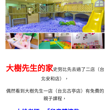
大樹先生的家
史努比先去過了二店（台
北安和店），
偶然看到大樹先生一店（台北古亭店）有免費的
親子課程，