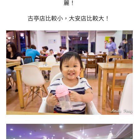
麗！
古亭店比較小，大安店比較大！