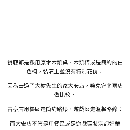
餐廳都是採用原木木頭桌、木頭椅或是簡約的白
色椅，裝潢上並沒有特別花俏，
因為去過了大樹先生的家大安店，難免會將兩店
做比較，
古亭店用餐區走簡約路線，遊戲區走溫馨路線；
而大安店不管是用餐區或是遊戲區裝潢都好華