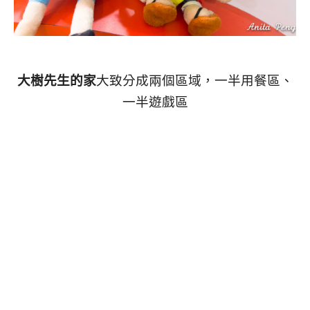
大樹先生的家
大致分成兩個區域，一半用餐區、
一半遊戲區