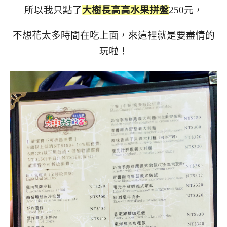
所以我只點了
大樹長高高水果拼盤
250元，
不想花太多時間在吃上面，來這裡就是要盡情的
玩啦！