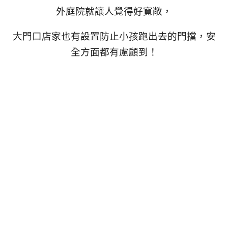
外庭院就讓人覺得好寬敞，
大門口店家也有設置防止小孩跑出去的門擋，安
全方面都有慮顧到！