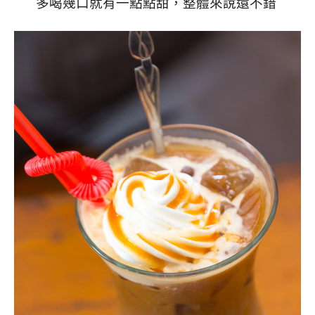
多喝幾口就有一點點甜，整體來說還不錯