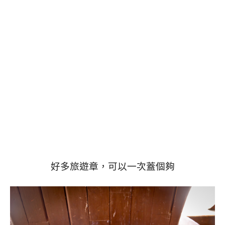
好多旅遊章，可以一次蓋個夠