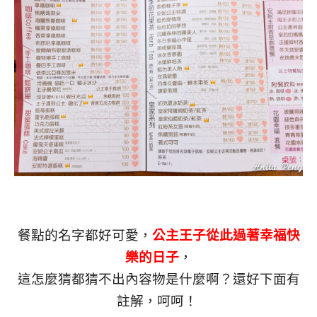
餐點的名字都好可愛，
公主王子從此過著幸福快
樂的日子
，
這怎麼猜都猜不出內容物是什麼啊？還好下面有
註解，呵呵！