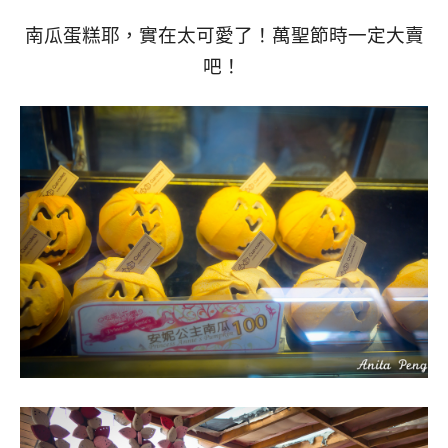
南瓜蛋糕耶，實在太可愛了！萬聖節時一定大賣
吧！