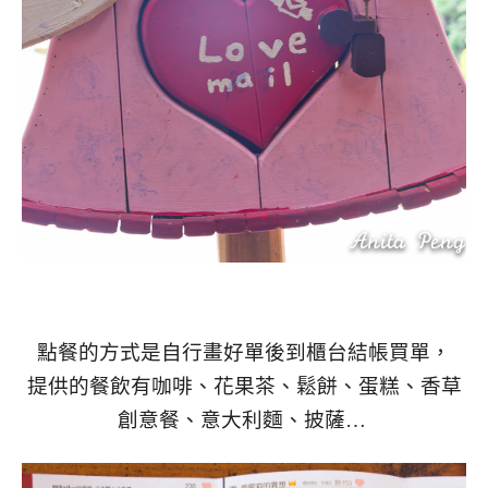
點餐的方式是自行畫好單後到櫃台結帳買單，
提供的餐飲有咖啡、花果茶、鬆餅、蛋糕、香草
創意餐、意大利麵、披薩…