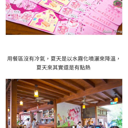
用餐區沒有冷氣，夏天是以水霧化噴灑來降溫，
夏天來其實還是有點熱