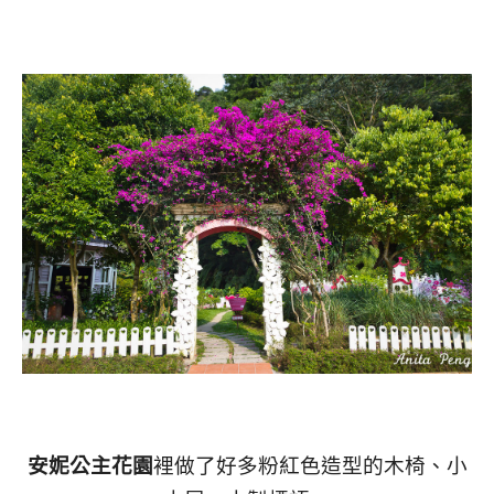
安妮公主花園
裡做了好多粉紅色造型的木椅、小