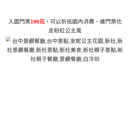
入園門票
100元
，可以折抵園內消費，連門票也
走粉紅公主風