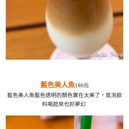
藍色美人魚
180元
藍色美人魚藍色透明的顏色實在太美了，氣泡飲
料喝起來也好夢幻