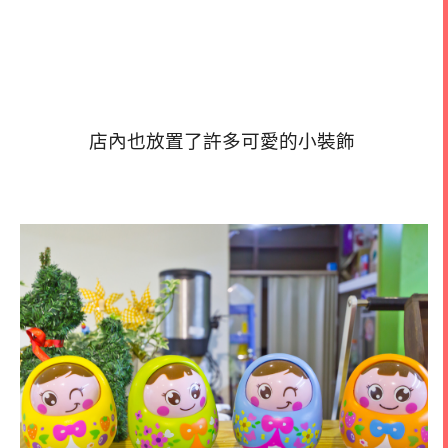
店內也放置了許多可愛的小裝飾