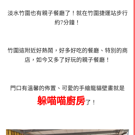
淡水竹圍也有親子餐廳了！就在竹圍捷運站步行
約7分鐘！
竹圍這附近好熱鬧，好多好吃的餐廳、特別的商
店，如今又多了好玩的親子餐廳！
門口有溫馨的佈置、可愛的手繪龍貓壁畫就是
躲喵喵廚房
了！