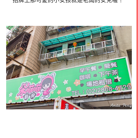
招牌上那可愛的小女孩就是老闆的女兒喔！