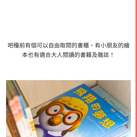
吧檯前有個可以自由取閱的書櫃，有小朋友的繪
本也有適合大人閱讀的書籍及雜誌！