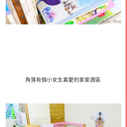
角落有個小女生喜愛的家家酒區