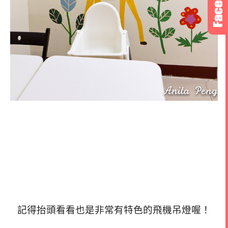
記得抬頭看看也是非常有特色的飛機吊燈喔！