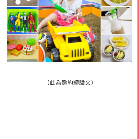
（此為邀約體驗文）