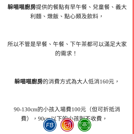
躲喵喵廚房
提供的餐點有早午餐、兒童餐、義大
利麵、燉飯、點心類及飲料，
所以不管是早餐、午餐、下午茶都可以滿足大家
的需求！
躲喵喵廚房
的消費方式為大人低消160元，
90-130cm的小孩入場費100元（但可折抵消
費），
90cm以下的小孩則不收費，