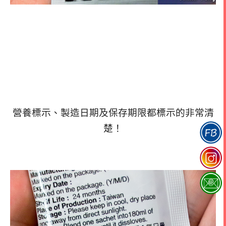
營養標示、製造日期及保存期限都標示的非常清
楚！