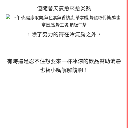
但隨著天氣愈來愈炎熱
，除了努力的待在冷氣房之外，
有時還是忍不住想要來一杯冰涼的飲品幫助消暑
也替小嘴解解饞啊！