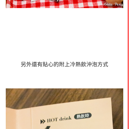
另外還有貼心的附上冷熱飲沖泡方式