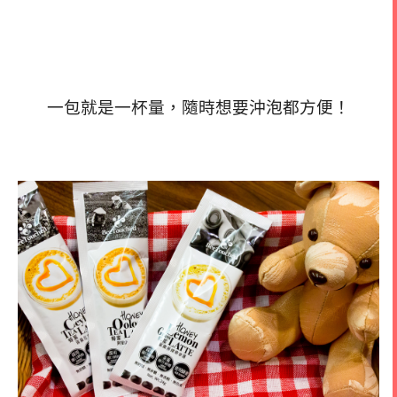
一包就是一杯量，隨時想要沖泡都方便！