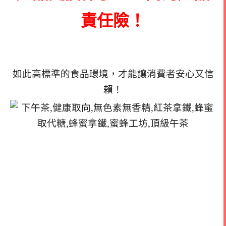
責任險！
如此高標準的食品環境，
才能讓消費者安心又信
賴！