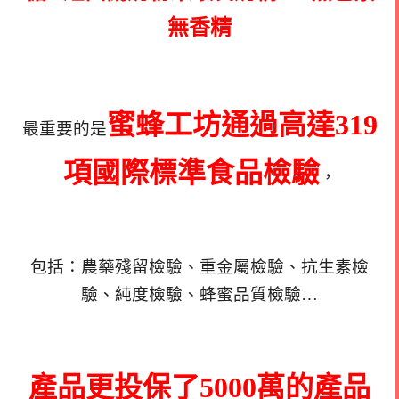
無香精
蜜蜂工坊通過高達319
最重要的是
項國際標準食品檢驗
，
包括：農藥殘留檢驗、重金屬檢驗、抗生素檢
驗、純度檢驗、蜂蜜品質檢驗…
產品更投保了5000萬的產品