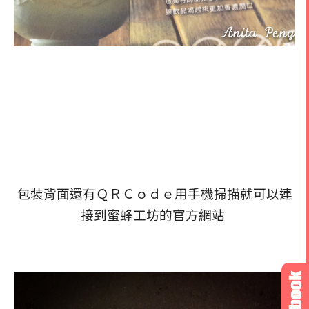
包裝背面還有ＱＲＣｏｄｅ用手機掃描就可以連
接到蜜蜂工坊的官方網站