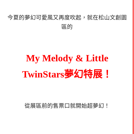
今夏的夢幻可愛風又再度吹起，就在松山文創園
區的
My Melody & Little
TwinStars夢幻特展！
從展區前的售票口就開始超夢幻！