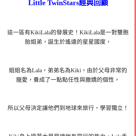
Little TwinStars經典回顧
這一區有KikiLala的發展史！KikiLala是一對雙胞
胎姐弟，誕生於遙遠的星星國度，
姐姐名為Lala，弟弟名為Kiki，由於父母非常的
寵愛，養成了一點點任性與撒嬌的個性，
所以父母決定讓他們到地球來旅行，學習獨立！