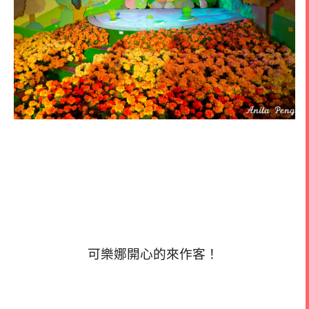
可樂娜開心的來作客！