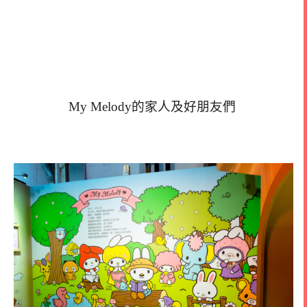
My Melody的家人及好朋友們