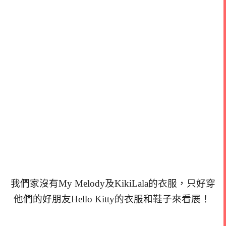
我們家沒有My Melody及KikiLala的衣服，只好穿
他們的好朋友Hello Kitty的衣服和鞋子來看展！