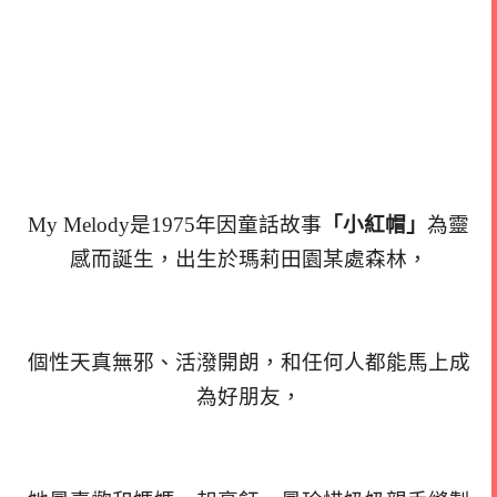
My Melody是1975年因童話故事
「小紅帽」
為靈
感而誕生，出生於瑪莉田園某處森林，
個性天真無邪、活潑開朗，和任何人都能馬上成
為好朋友，