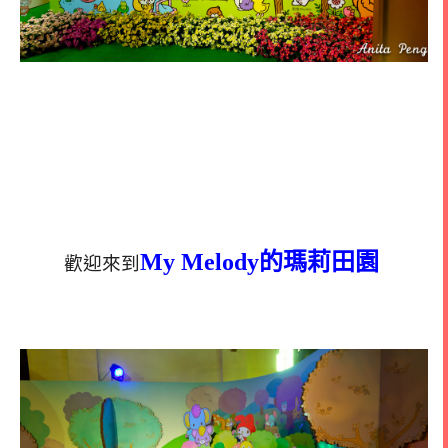
My Melody的瑪莉田園
歡迎來到