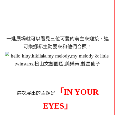
一進展場就可以看見三位可愛的萌主來迎接，連
可樂娜都主動要來和他們合照！
「IN YOUR
這次展出的主題是
EYES」