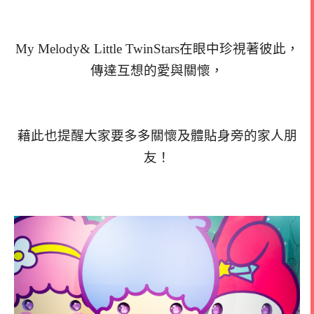
My Melody& Little TwinStars在眼中珍視著彼此，
傳達互想的愛與關懷，
藉此也提醒大家要多多關懷及體貼身旁的家人朋
友！