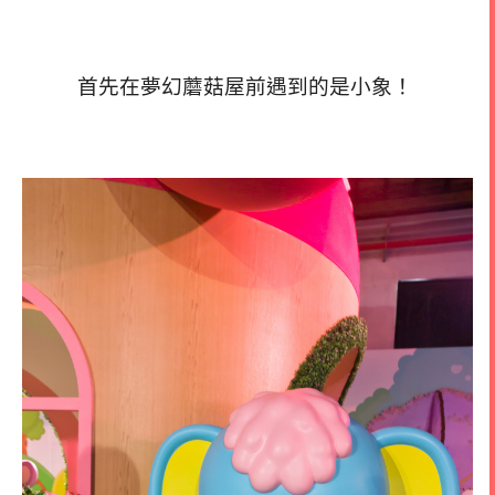
首先在夢幻蘑菇屋前遇到的是小象！