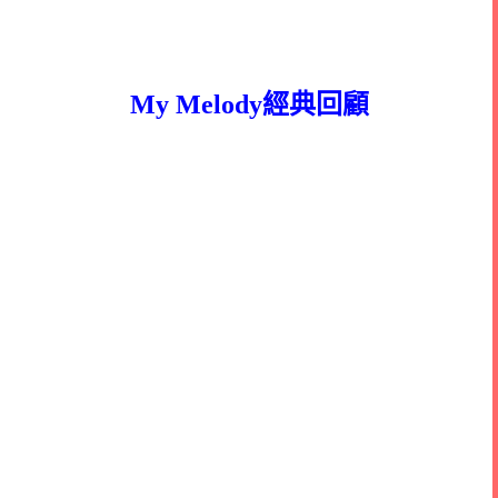
My Melody經典回顧