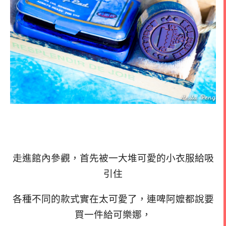
走進館內參觀，首先被一大堆可愛的小衣服給吸
引住
各種不同的款式實在太可愛了，連啤阿嬤都說要
買一件給可樂娜，