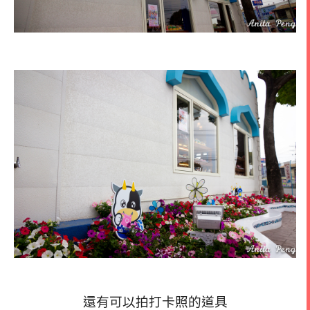
還有可以拍打卡照的道具