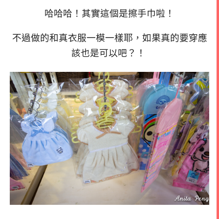
哈哈哈！其實這個是擦手巾啦！
不過做的和真衣服一模一樣耶，如果真的要穿應
該也是可以吧？！