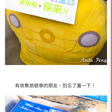
有收集旅遊章的朋友，別忘了蓋一下！