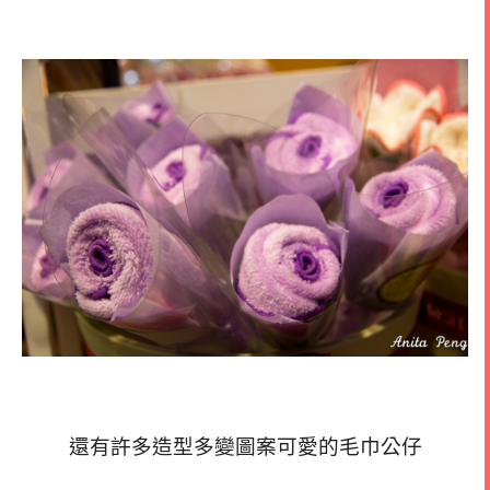
還有許多造型多變圖案可愛的毛巾公仔