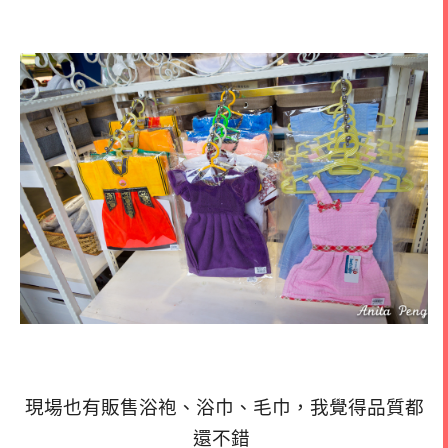
現場也有販售浴袍、浴巾、毛巾，我覺得品質都
還不錯