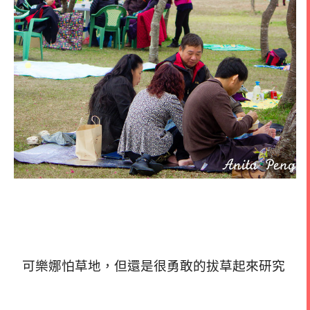
可樂娜怕草地，但還是很勇敢的拔草起來研究