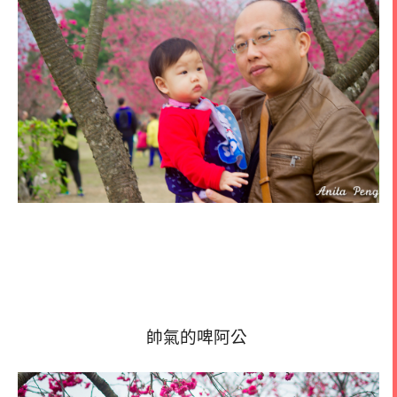
帥氣的啤阿公