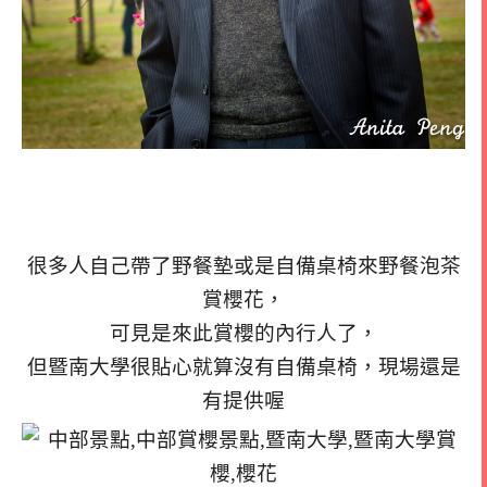
很多人自己帶了野餐墊或是自備桌椅來野餐泡茶
賞櫻花，
可見是來此賞櫻的內行人了，
但暨南大學很貼心就算沒有自備桌椅，現場還是
有提供喔