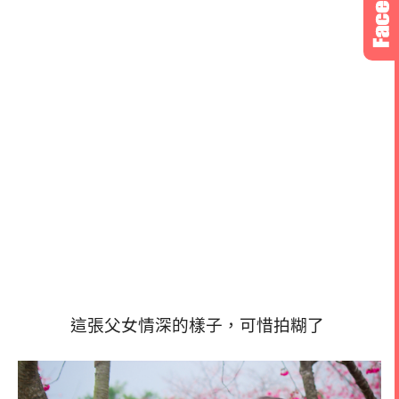
這張父女情深的樣子，可惜拍糊了