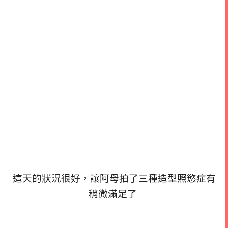
這天的狀況很好，讓阿母拍了三種造型照慾症有
稍微滿足了