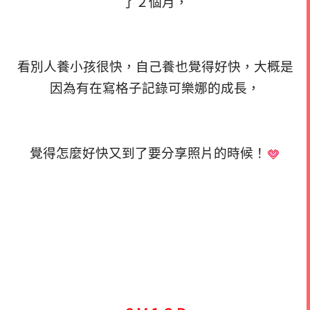
了２個月，
看別人養小孩很快，自己養也覺得好快，大概是
因為有在寫格子記錄可樂娜的成長，
覺得怎麼好快又到了要分享照片的時候！