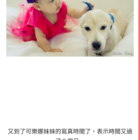
又到了可樂娜妹妹的寫真時間了，表示時間又過