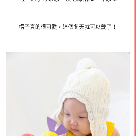
帽子真的很可愛，這個冬天就可以戴了！