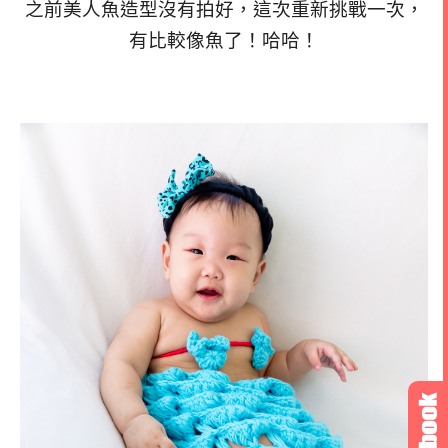
之前美人魚造型沒有拍好，這次重新挑戰一次，
有比較像魚了！哈哈！