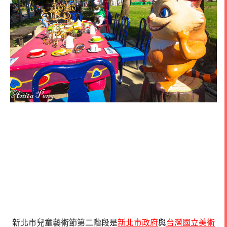
新北市兒童藝術節第二階段是
新北市政府
與
台灣國立美術