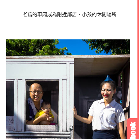
老舊的車廂成為附近鄰居、小孩的休閒場所