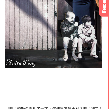
把照片的顏色處理了一下，這樣是不是更融入照片裡了！