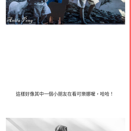
這樣好像其中一個小朋友在看可樂娜喔，哈哈！