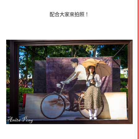
配合大家來拍照！