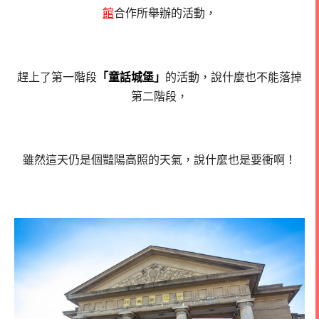
館
合作所舉辦的活動，
趕上了第一階段
「童話城堡」
的活動，說什麼也不能落掉
第二階段，
雖然這天仍是個豔陽高照的天氣，說什麼也是要衝啊！