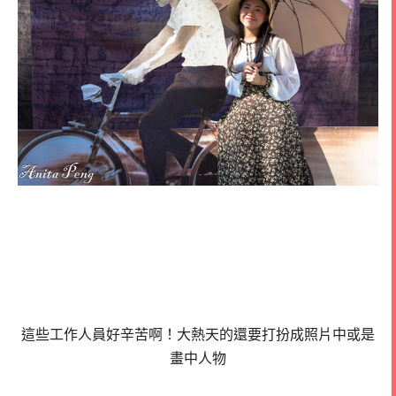
這些工作人員好辛苦啊！大熱天的還要打扮成照片中或是
畫中人物