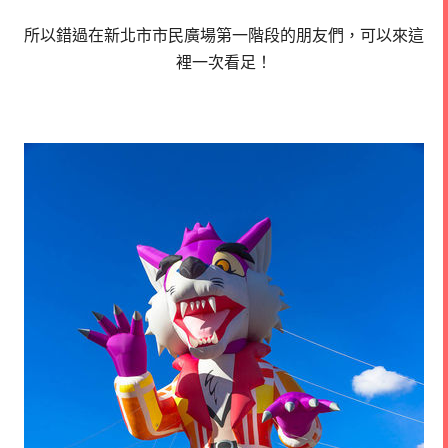
所以錯過在新北市市民廣場第一階段的朋友們，可以來這
裡一次看足！