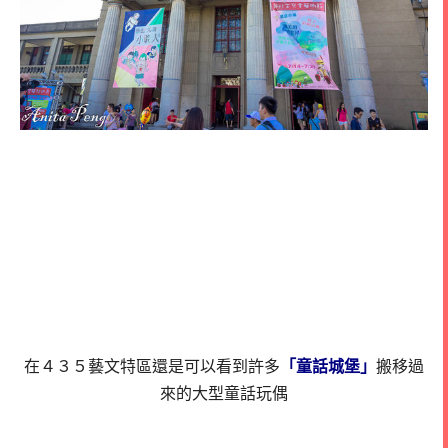
在４３５藝文特區還是可以看到許多
「童話城堡」
搬移過
來的大型童話玩偶