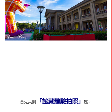
「館藏體驗拍照」
首先來到
區，