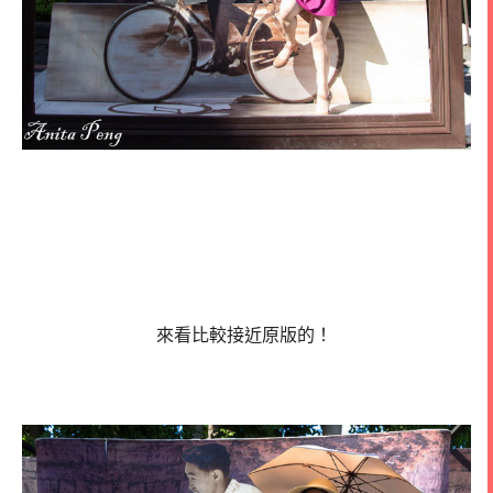
來看比較接近原版的！