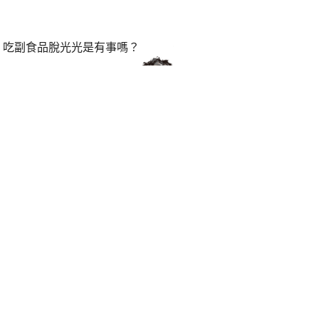
！吃副食品脫光光是有事嗎？