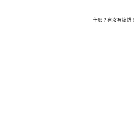
什麼？有沒有搞錯