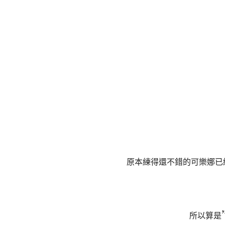
原本練得還不錯的可樂娜已
所以算是