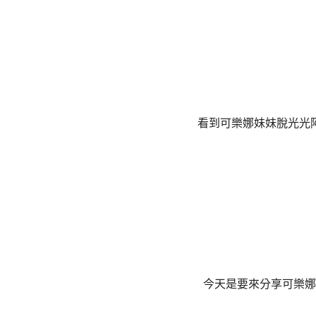
看到可樂娜妹妹脫光光
今天是要來分享可樂娜