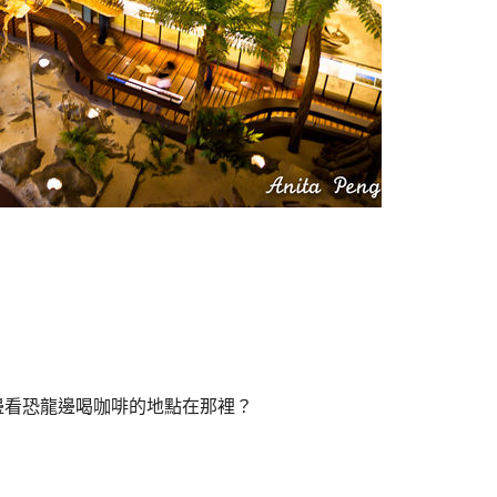
邊看恐龍邊喝咖啡的地點在那裡？