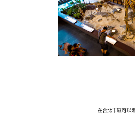
在台北市區可以