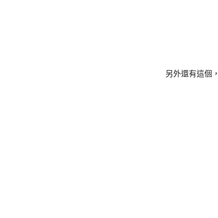
另外還有這個