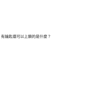
，有鑰匙還可以上鎖的是什麼？