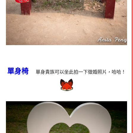
單身椅
單身貴族可以坐此拍一下徵婚照片，哈哈！