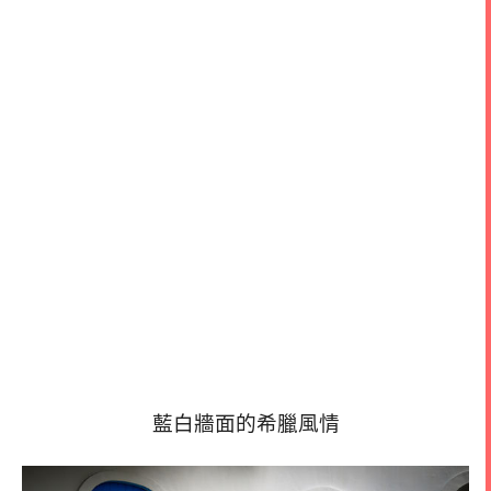
藍白牆面的希臘風情