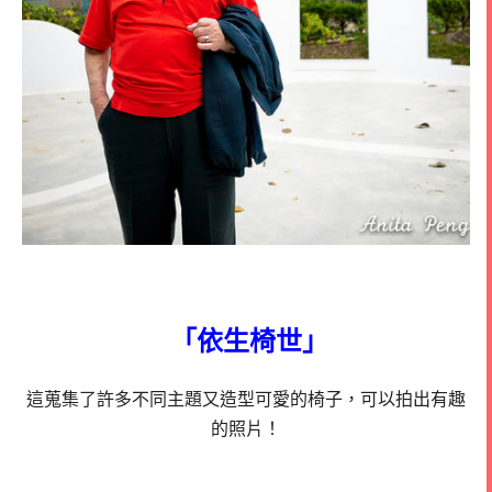
「依生椅世」
這蒐集了許多不同主題又造型可愛的椅子，可以拍出有趣
的照片！