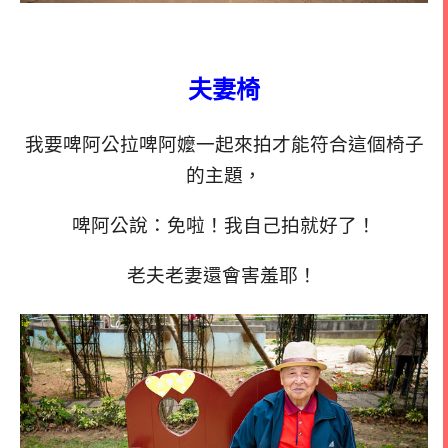
夫妻椅
我要啤阿公拉啤阿嬤一起來拍才能符合這個椅子
的主題，
啤阿公說：免啦！我自己拍就好了！
老夫老妻還會害羞耶！