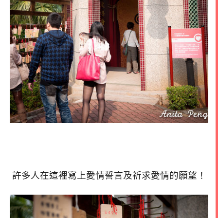
許多人在這裡寫上愛情誓言及祈求愛情的願望！