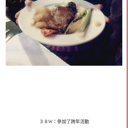
３８W：參加了跨年活動