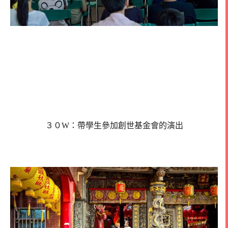
３０W：帶學生參加創世基金會的演出