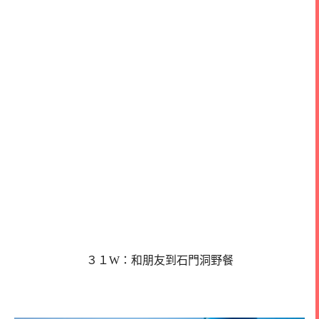
３１W：和朋友到石門洞野餐