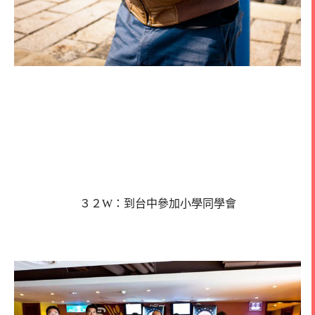
３２W：到台中參加小學同學會