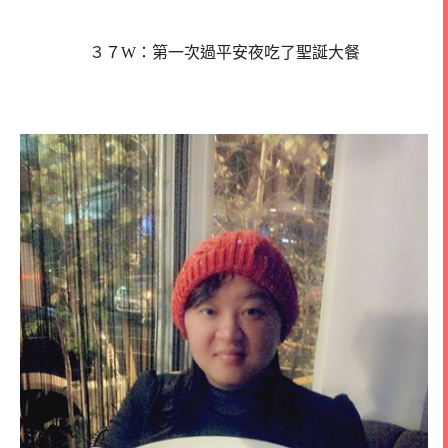
３７W：第一次過平安夜吃了聖誕大餐