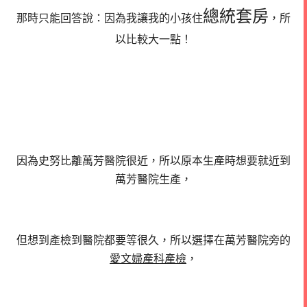
總統套房
那時只能回答說：因為我讓我的小孩住
，所
以比較大一點！
因為史努比離萬芳醫院很近，所以原本生產時想要就近到
萬芳醫院生產，
但想到產檢到醫院都要等很久，所以選擇在萬芳醫院旁的
愛文婦產科產檢
，