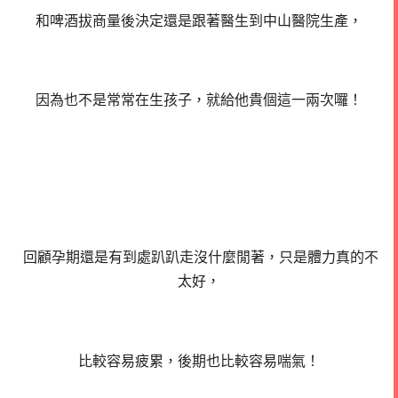
和啤酒拔商量後決定還是跟著醫生到中山醫院生產，
因為也不是常常在生孩子，就給他貴個這一兩次囉！
回顧孕期還是有到處趴趴走沒什麼閒著，只是體力真的不
太好，
比較容易疲累，後期也比較容易喘氣！