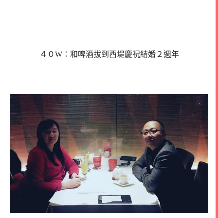
４０W：和啤酒拔到西堤慶祝結婚２週年