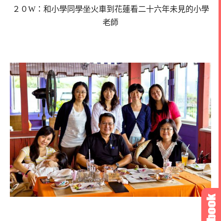
２０W：和小學同學坐火車到花蓮看二十六年未見的小學
老師