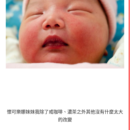
懷可樂娜妹妹我除了戒咖啡、濃茶之外其他沒有什麼太大
的改變