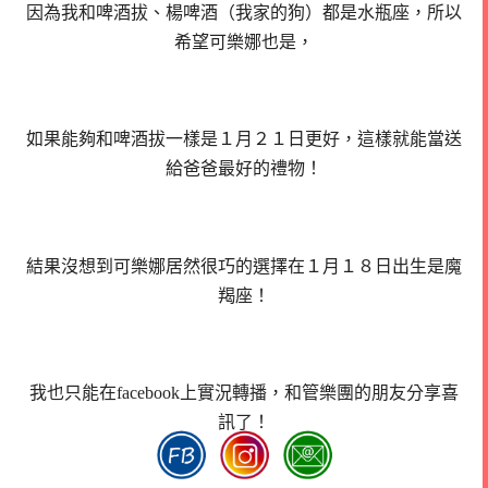
因為我和啤酒拔、楊啤酒（我家的狗）都是水瓶座，所以
希望可樂娜也是，
如果能夠和啤酒拔一樣是１月２１日更好，這樣就能當送
給爸爸最好的禮物！
結果沒想到可樂娜居然很巧的選擇在１月１８日出生是魔
羯座！
我也只能在facebook上實況轉播，和管樂團的朋友分享喜
訊了！