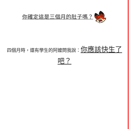
你確定這是三個月的肚子嗎？
你應該快生了
四個月時，還有學生的阿嬤問我說：
吧？