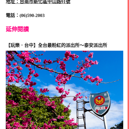
地址：台南市新化區中山路91號
電話：(06)590-2003
延伸閱讀
【玩樂．台中】全台最粉紅的派出所～泰安派出所