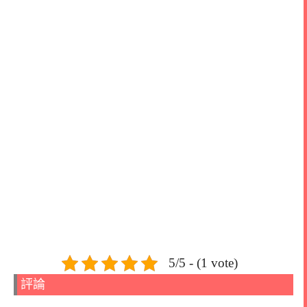
5/5 - (1 vote)
評論