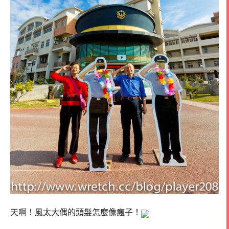
天啊！風太大偶的頭髮怎麼像瘋子！