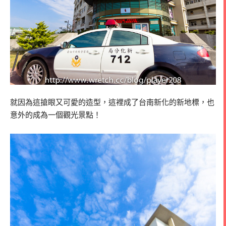
就因為這搶眼又可愛的造型，這裡成了台南新化的新地標，也
意外的成為一個觀光景點！