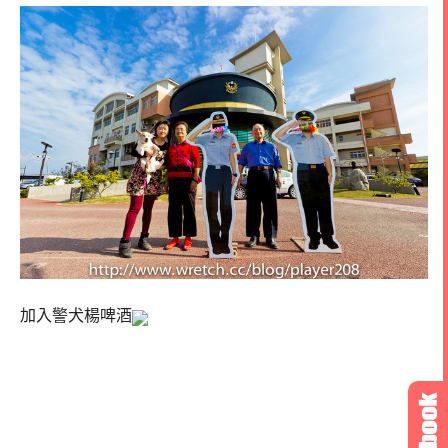
加入警犬楊啤酒