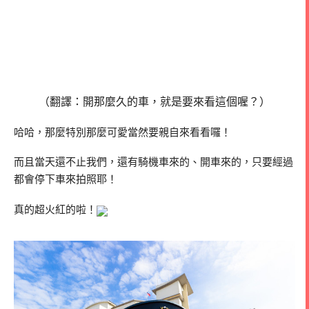
（翻譯：開那麼久的車，就是要來看這個喔？）
哈哈，那麼特別那麼可愛當然要親自來看看囉！
而且當天還不止我們，還有騎機車來的、開車來的，只要經過
都會停下車來拍照耶！
真的超火紅的啦！