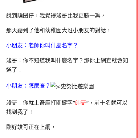
說到騙囝仔，我覺得竣哥比我更勝一籌，
那天聽到了他和幼稚園大班小朋友的對話，
小朋友：老師你叫什麼名字？
竣哥：你不知道我叫什麼名字？那你上網查就會知
道了！
小朋友：怎麼查？
竣哥：你就上奇摩打關鍵字”
帥哥
”，前十名就可以
找到我了！
剛好竣哥正在上網，