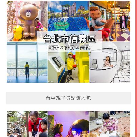
台中親子景點懶人包