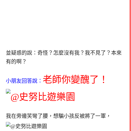
並疑惑的說：奇怪？怎麼沒有我？我不見了？本來
有的啊？
老師你變醜了！
小朋友回答說：
我在旁邊笑彎了腰，想騙小孩反被將了一軍，