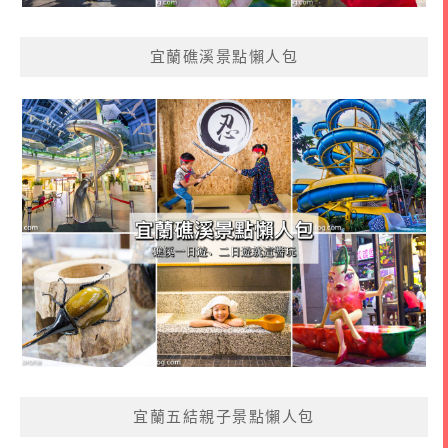
宜蘭礁溪景點懶人包
宜蘭五結親子景點懶人包