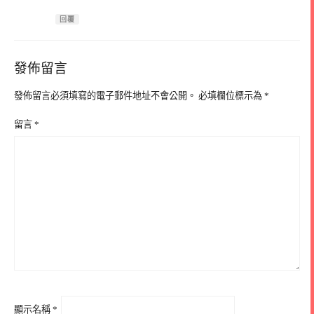
回覆
發佈留言
發佈留言必須填寫的電子郵件地址不會公開。
必填欄位標示為
*
留言
*
顯示名稱
*