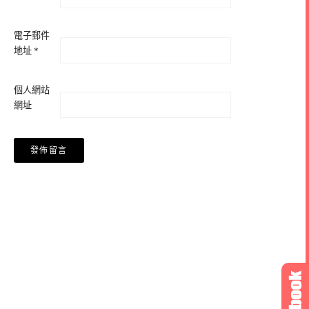
電子郵件
地址
*
個人網站
網址