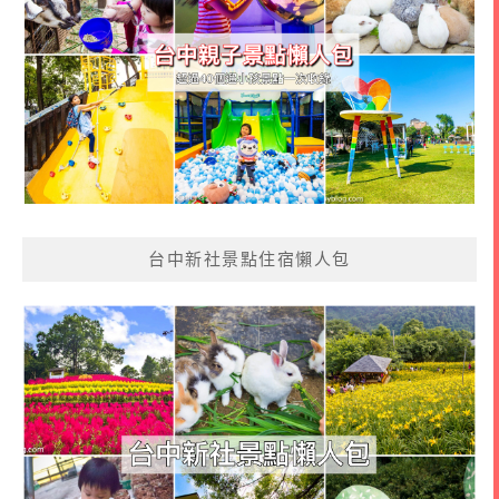
台中新社景點住宿懶人包