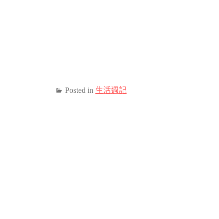
Posted in
生活週記