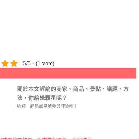
5/5 - (1 vote)
關於本文評論的商家、商品、景點、議題、方
法，你給幾顆星呢？
歡迎一起點擊星號參與評論唷！