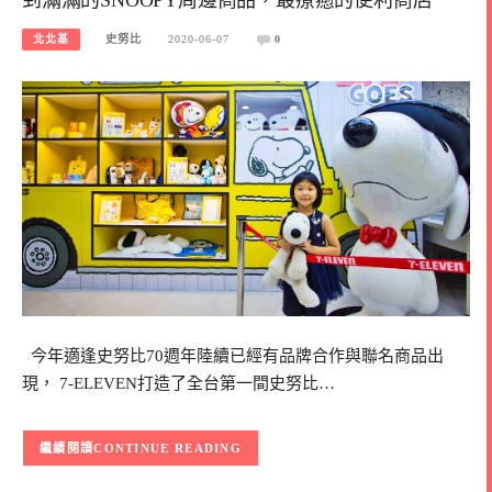
北北基
史努比
2020-06-07
0
今年適逢史努比70週年陸續已經有品牌合作與聯名商品出
現， 7-ELEVEN打造了全台第一間史努比…
CONTINUE READING