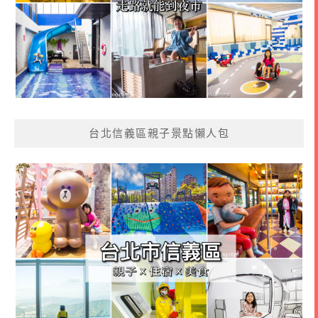
台北信義區親子景點懶人包