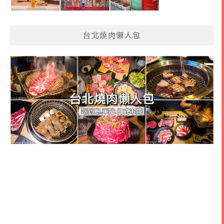
台北燒肉懶人包