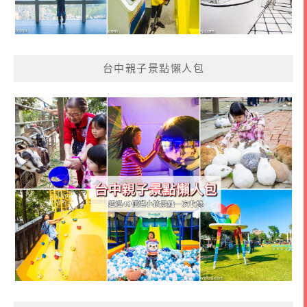
台中親子景點懶人包