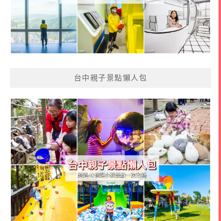
台中親子景點懶人包