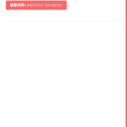
CONTINUE READING