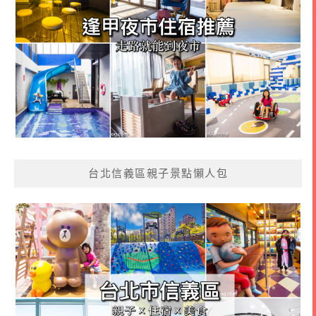
台北信義區親子景點懶人包