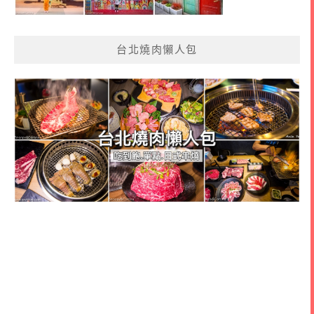
台北燒肉懶人包