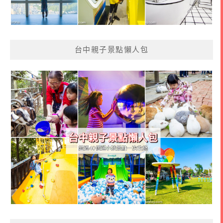
台中親子景點懶人包