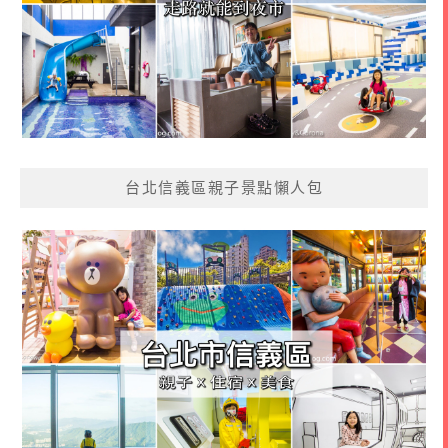
台北信義區親子景點懶人包