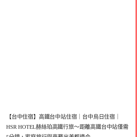
【台中住宿】高鐵台中站住宿｜台中烏日住宿｜
HSR HOTEL赫絲珀高鐵行旅～距離高鐵台中站僅需
5分鐘，家庭旅行與商務出差都適合