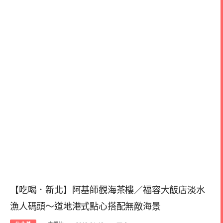
【吃喝．新北】阿基師觀海茶樓／福容大飯店淡水
漁人碼頭～道地港式點心搭配無敵海景