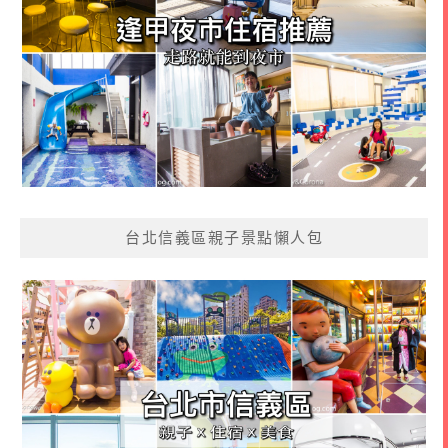
台北信義區親子景點懶人包