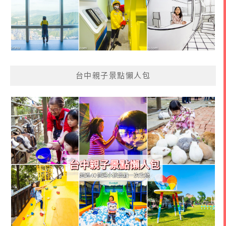
台中親子景點懶人包