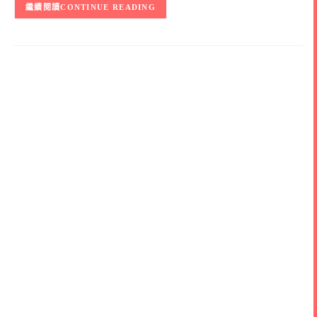
CONTINUE READING