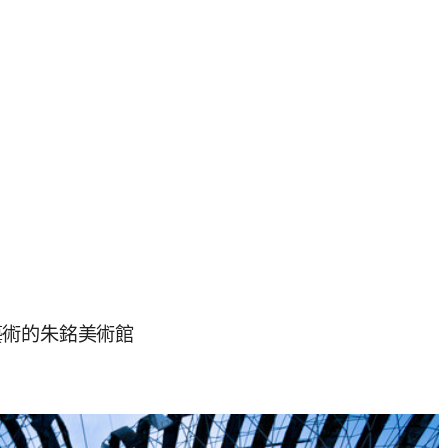
藝術的朱銘美術館