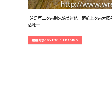
這是第二次來到朱銘美術館，距離上次來大概有
佔地十…
CONTINUE READING