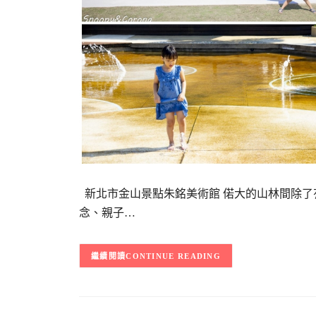
新北市金山景點朱銘美術館 偌大的山林間除了
念、親子…
CONTINUE READING