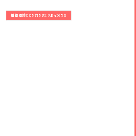
CONTINUE READING