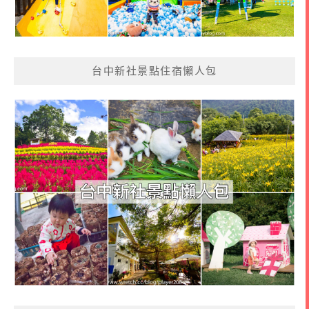
台中新社景點住宿懶人包