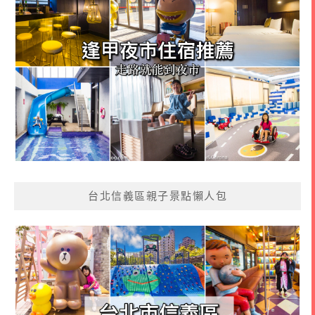
台北信義區親子景點懶人包