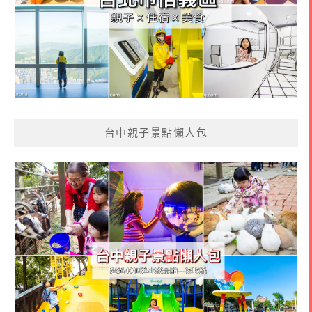
台中親子景點懶人包