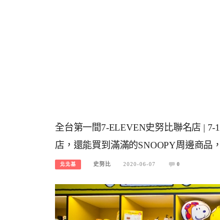
全台第一間7-ELEVEN史努比聯名店 | 
店，還能買到滿滿的SNOOPY周邊商品
史努比
2020-06-07
0
北北基