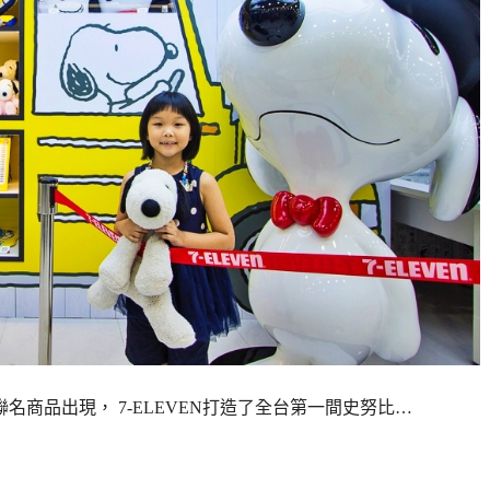
商品出現， 7-ELEVEN打造了全台第一間史努比…