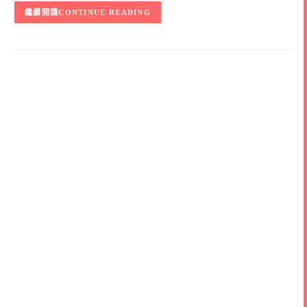
CONTINUE READING