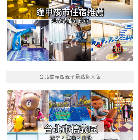
台北信義區親子景點懶人包