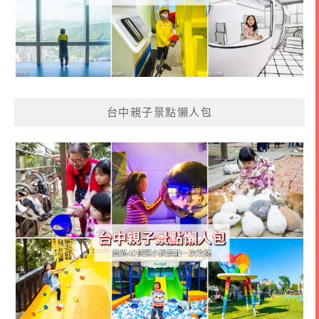
台中親子景點懶人包