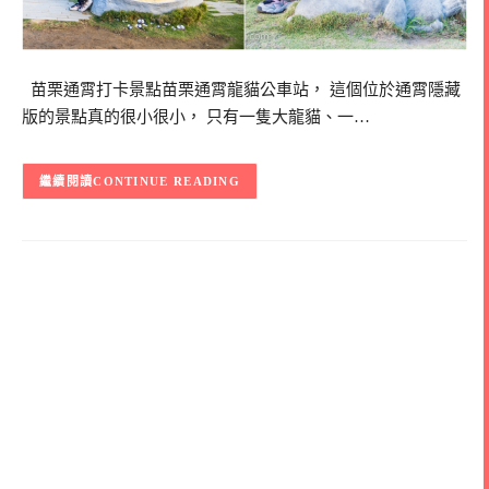
苗栗通霄打卡景點苗栗通霄龍貓公車站， 這個位於通霄隱藏
版的景點真的很小很小， 只有一隻大龍貓、一…
CONTINUE READING