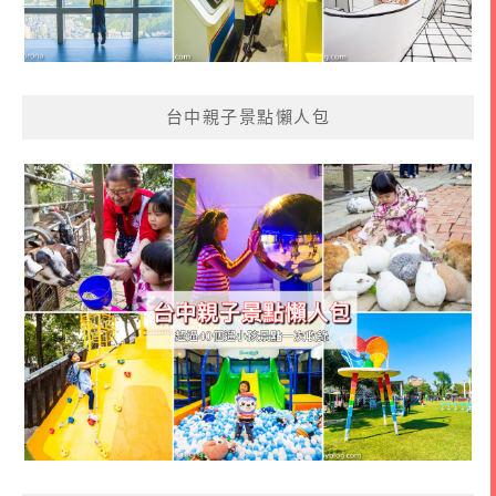
台中親子景點懶人包