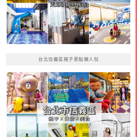
台北信義區親子景點懶人包