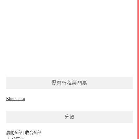
優惠行程與門票
Klook.com
分類
展開全部
|
收合全部