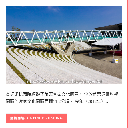
賞銅鑼杭菊時順遊了苗栗客家文化園區， 位於苗栗銅鑼科學
園區的客家文化園區面積11.2公頃， 今年（2012年）…
CONTINUE READING