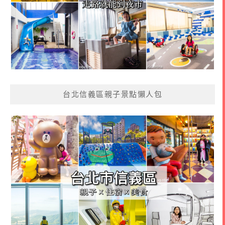
台北信義區親子景點懶人包