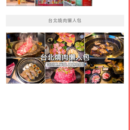
台北燒肉懶人包