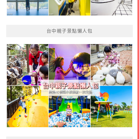
台中親子景點懶人包