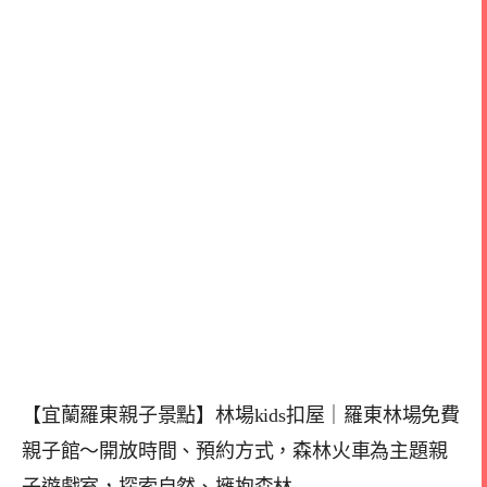
【宜蘭羅東親子景點】林場kids扣屋｜羅東林場免費
親子館～開放時間、預約方式，森林火車為主題親
子遊戲室，探索自然、擁抱森林