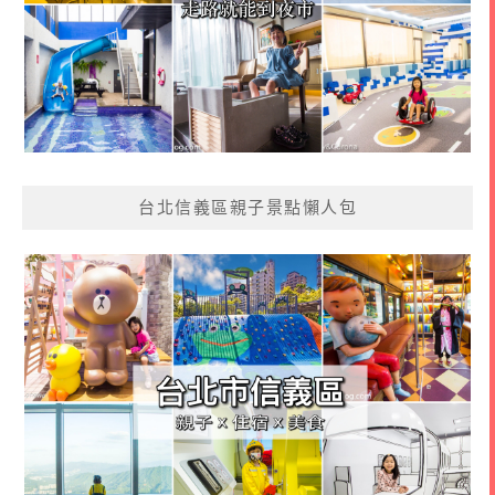
台北信義區親子景點懶人包