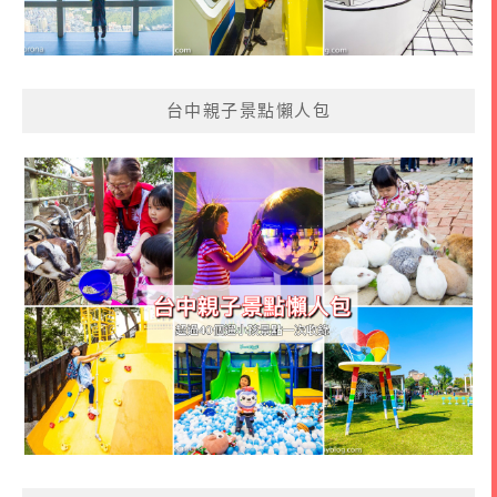
台中親子景點懶人包