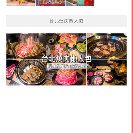
台北燒肉懶人包