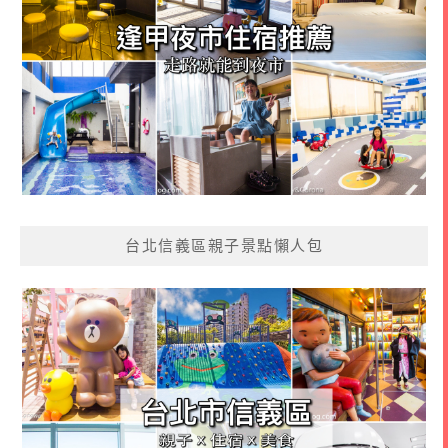
台北信義區親子景點懶人包