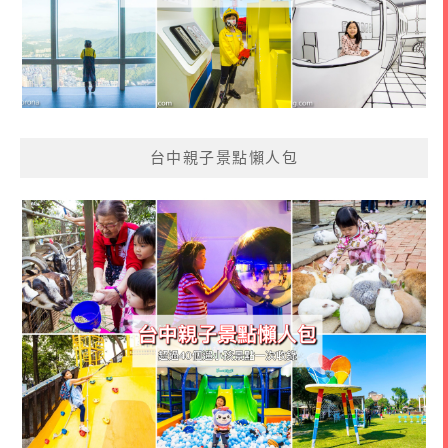
台中親子景點懶人包