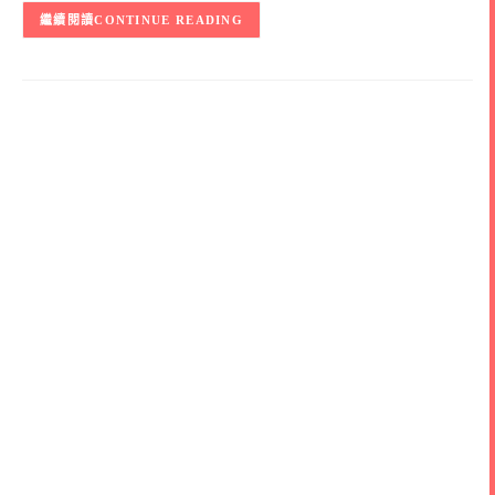
CONTINUE READING