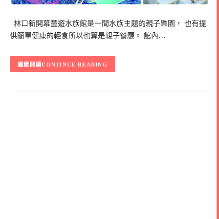
林口新開幕童遊水族館是一間水族主題的親子樂園， 也有提
供簡單健康的輕食所以也算是親子餐廳。 館內…
CONTINUE READING