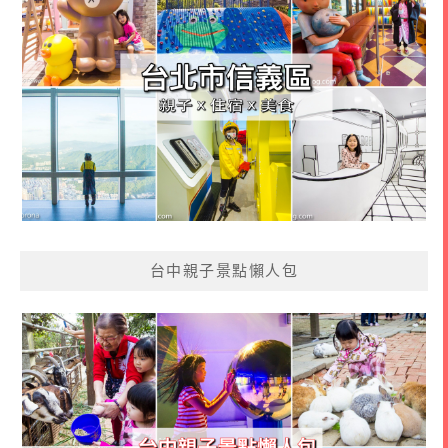
台中親子景點懶人包