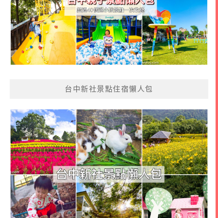
台中新社景點住宿懶人包