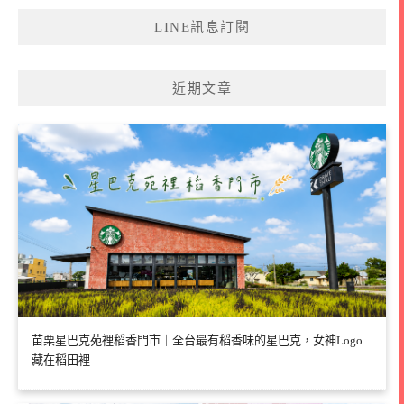
LINE訊息訂閱
近期文章
苗栗星巴克苑裡稻香門市｜全台最有稻香味的星巴克，女神Logo
藏在稻田裡