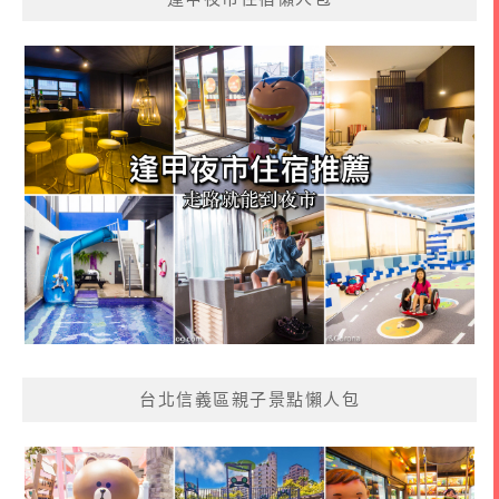
台北信義區親子景點懶人包