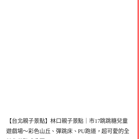
【台北親子景點】林口親子景點｜市17跳跳糖兒童
遊戲場～彩色山丘、彈跳床、PU跑道，超可愛的全