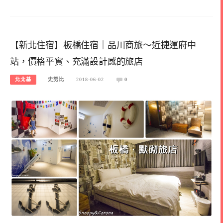
【新北住宿】板橋住宿｜品川商旅～近捷運府中
站，價格平實、充滿設計感的旅店
北北基
史努比
2018-06-02
0