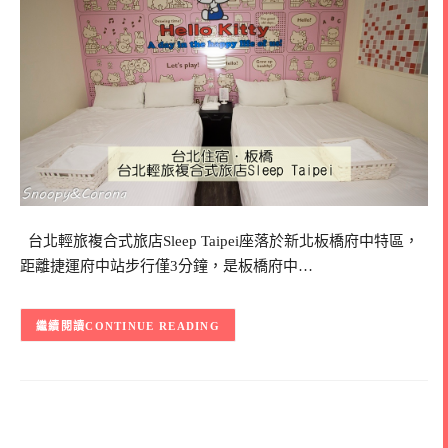
台北輕旅複合式旅店Sleep Taipei座落於新北板橋府中特區，
距離捷運府中站步行僅3分鐘，是板橋府中…
CONTINUE READING