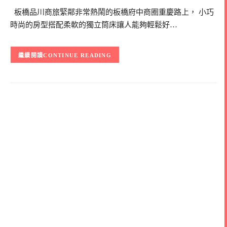
板橋品川商旅緊鄰非常熱鬧的板橋府中商圈重慶路上， 小巧
時尚的房型搭配柔軟的獨立筒床讓人能夠輕鬆好…
CONTINUE READING