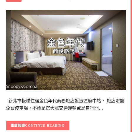
新北市板橋住宿金色年代商務旅店近捷運府中站， 旅店附設
免費停車場，不論是搭大眾交通運輸或是自行開…
CONTINUE READING