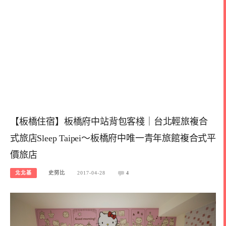
【板橋住宿】板橋府中站背包客棧｜台北輕旅複合
式旅店Sleep Taipei～板橋府中唯一青年旅館複合式平
價旅店
北北基
史努比
2017-04-28
4