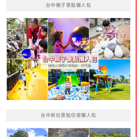
台中親子景點懶人包
台中新社景點住宿懶人包