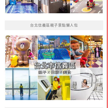
台北信義區親子景點懶人包