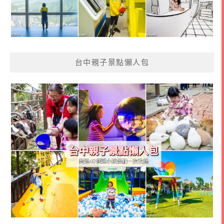
台中親子景點懶人包