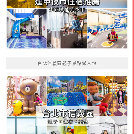
台北信義區親子景點懶人包