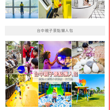
台中親子景點懶人包