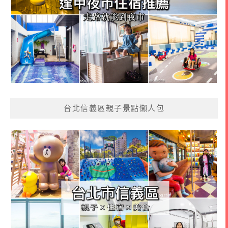
台北信義區親子景點懶人包