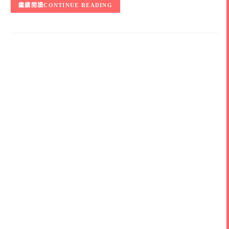
CONTINUE READING