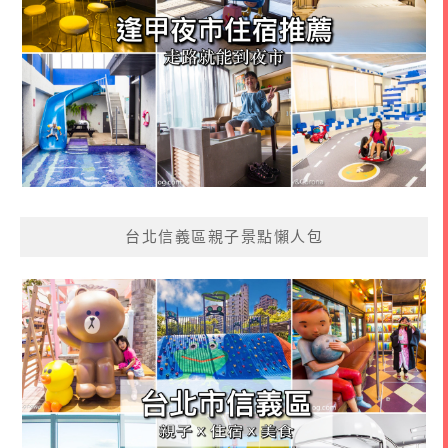
台北信義區親子景點懶人包