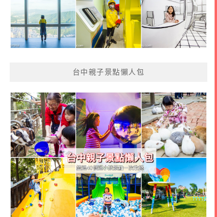
台中親子景點懶人包