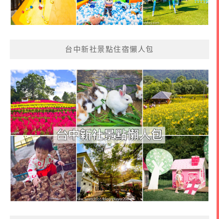
台中新社景點住宿懶人包