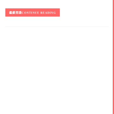
CONTINUE READING