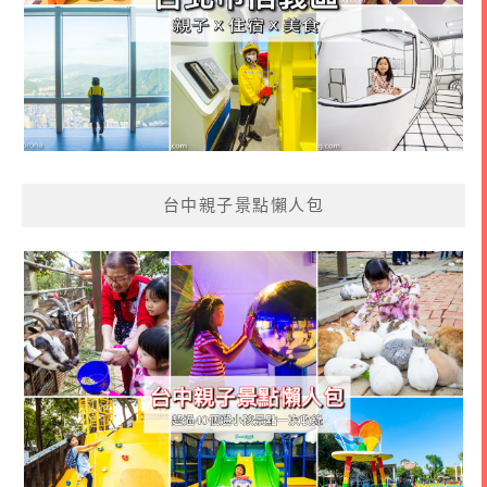
台中親子景點懶人包