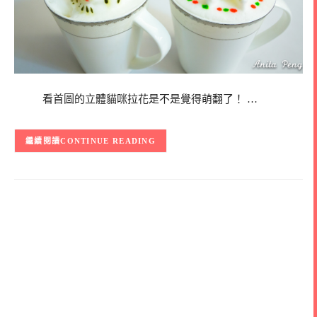
看首圖的立體貓咪拉花是不是覺得萌翻了！ …
CONTINUE READING