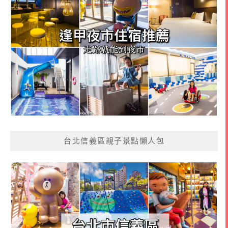
台北信義區親子景點懶人包