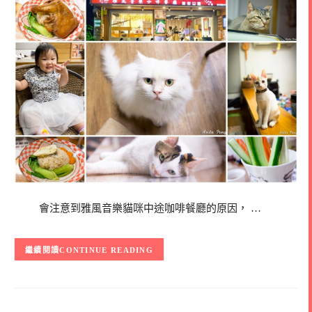
會注意到雅風音樂貓咪中途咖啡餐廳的原因， …
CONTINUE READING