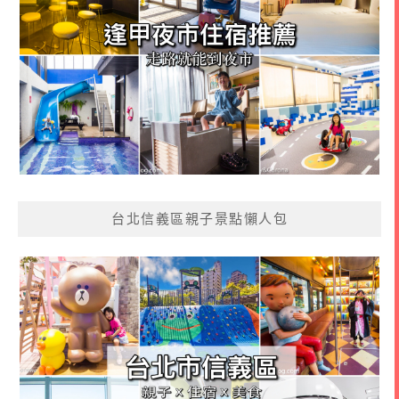
台北信義區親子景點懶人包