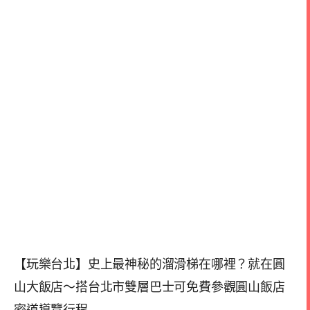
【玩樂台北】史上最神秘的溜滑梯在哪裡？就在圓
山大飯店～搭台北市雙層巴士可免費參觀圓山飯店
密道導覽行程