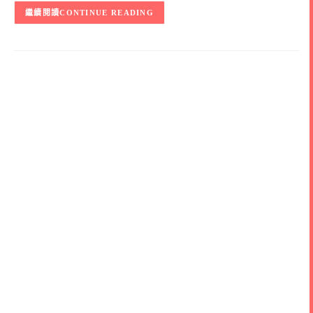
CONTINUE READING