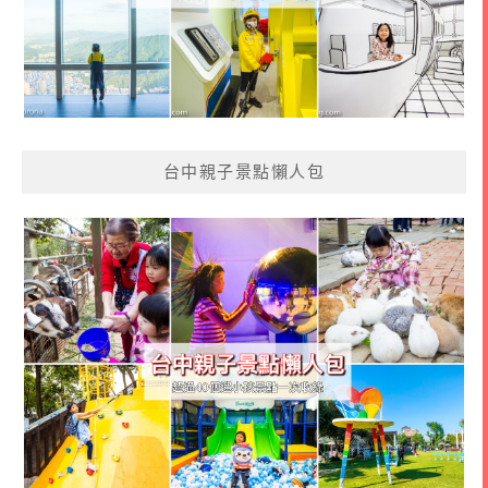
台中親子景點懶人包