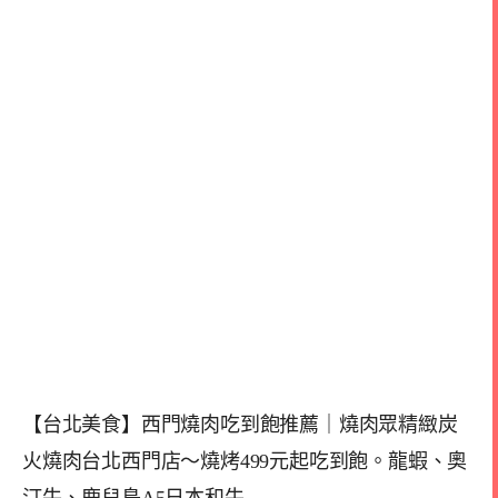
【台北美食】西門燒肉吃到飽推薦｜燒肉眾精緻炭
火燒肉台北西門店～燒烤499元起吃到飽。龍蝦、奧
汀牛、鹿兒島A5日本和牛