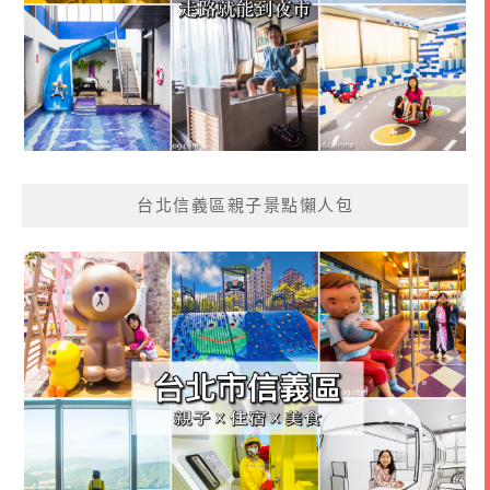
台北信義區親子景點懶人包