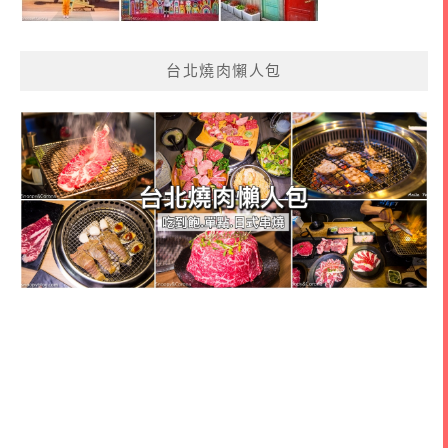
台北燒肉懶人包