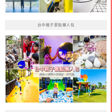
台中親子景點懶人包