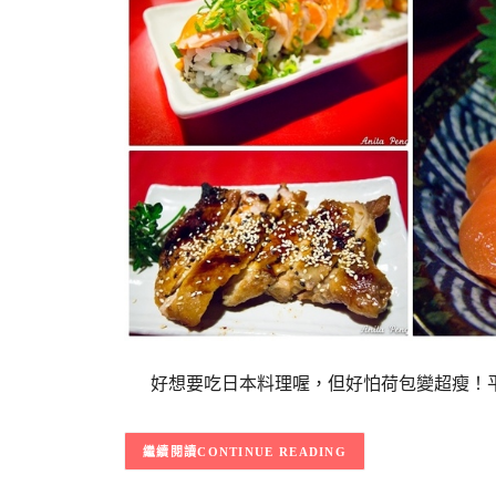
好想要吃日本料理喔，但好怕荷包變超瘦！平
CONTINUE READING