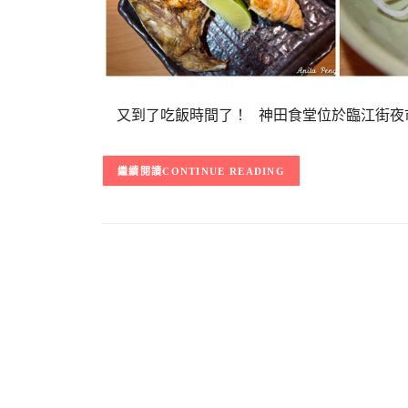
又到了吃飯時間了！ 神田食堂位於臨江街夜
CONTINUE READING