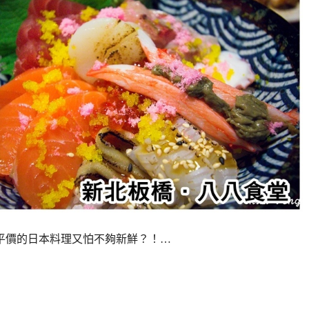
價的日本料理又怕不夠新鮮？！…