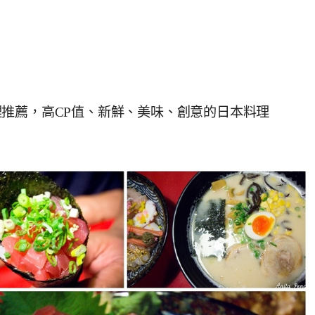
推薦，高CP值、新鮮、美味、創意的日本料理