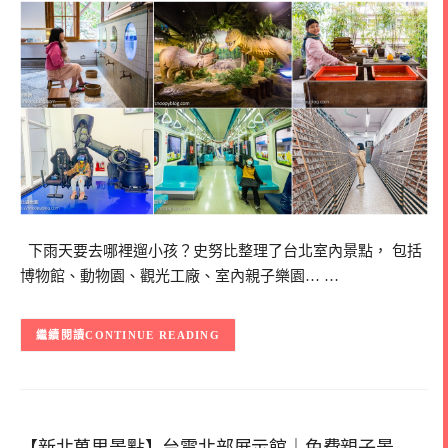
下雨天要去哪裡遛小孩？史努比整理了台北室內景點， 包括
博物館、動物園、觀光工廠、室內親子樂園… …
CONTINUE READING
【新北萬里景點】台電北部展示館｜免費親子景