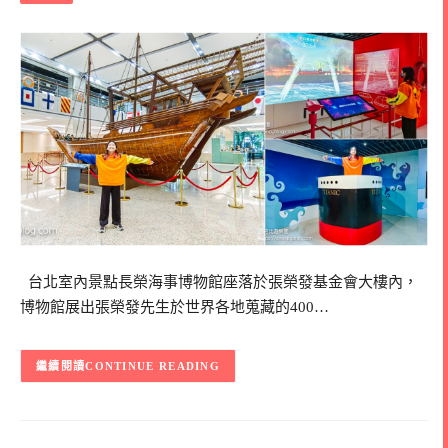
台北室內景點長榮海事博物館座落於張榮發基金會大樓內，
博物館展出張榮發先生於世界各地蒐藏的400…
CONTINUE READING