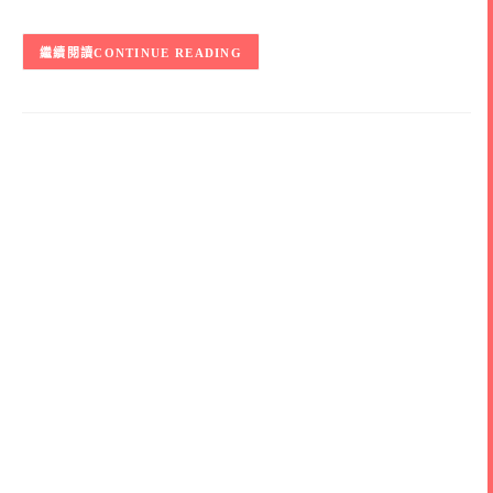
CONTINUE READING