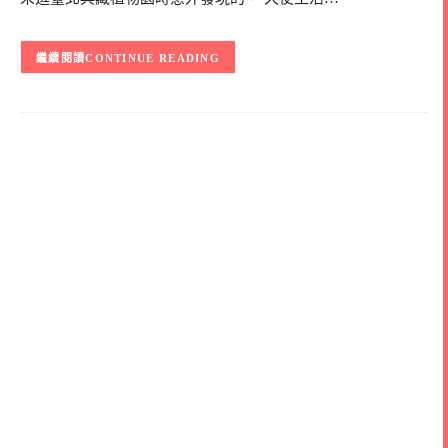
CONTINUE READING