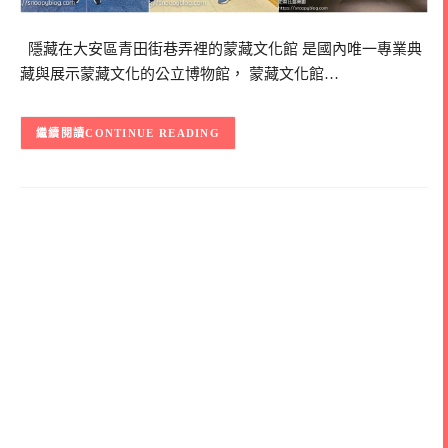
隱藏在大安區青田街巷弄裡的蒙藏文化館 是國內唯一專業典
藏與展示蒙藏文化的公立博物館， 蒙藏文化館…
CONTINUE READING