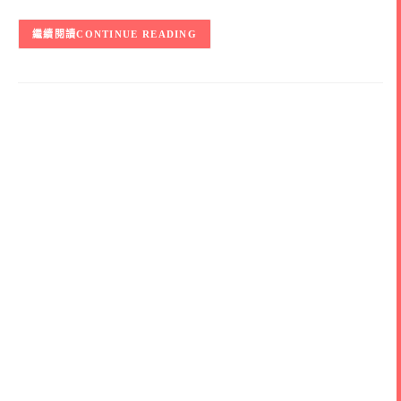
CONTINUE READING