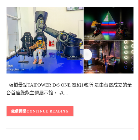
板橋景點TAIPOWER D/S ONE 電幻1號所 是由台電成立的全
台首座綠能主題展示館， 以…
CONTINUE READING