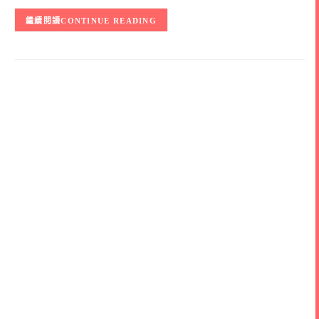
CONTINUE READING