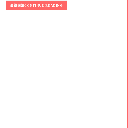
CONTINUE READING